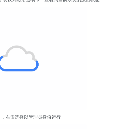
时，右击选择以管理员身份运行；