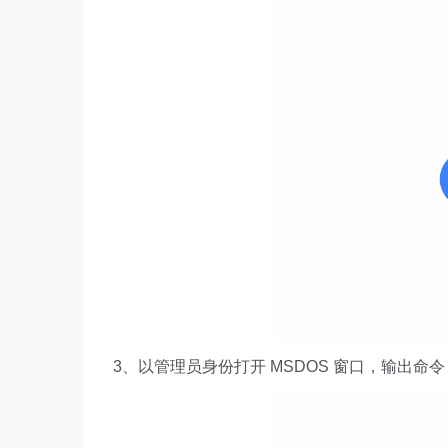
3、以管理员身份打开 MSDOS 窗口，输出命令：s