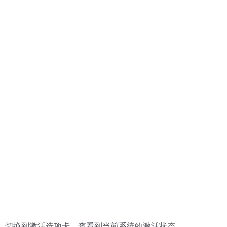
，切换到激活选项卡，查看到当前系统的激活状态