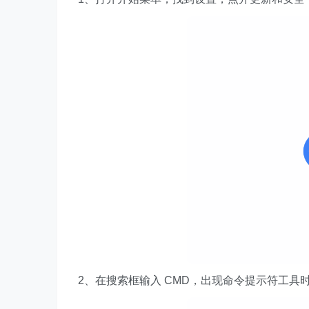
2、在搜索框输入 CMD，出现命令提示符工具