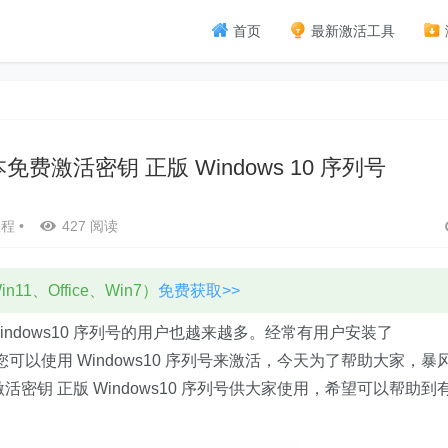
首页
最新激活工具
个版本免费激活密钥 正版 Windows 10 序列号
教程
•
427 阅读
11、Office、Win7）
免费获取>>
 Windows10 序列号的用户也越来越多。经常有用户安装了
您可以使用 Windows10 序列号来激活，今天为了帮助大家，暴
免费激活密钥 正版 Windows10 序列号供大家使用，希望可以帮助到