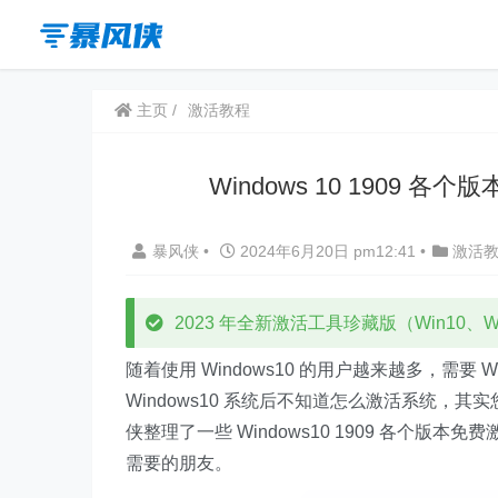
主页
激活教程
Windows 10 1909 各
暴风侠
•
2024年6月20日 pm12:41
•
激活
2023 年全新激活工具珍藏版（Win10、Win
随着使用 Windows10 的用户越来越多，需要
Windows10 系统后不知道怎么激活系统，其实
侠整理了一些 Windows10 1909 各个版本
需要的朋友。