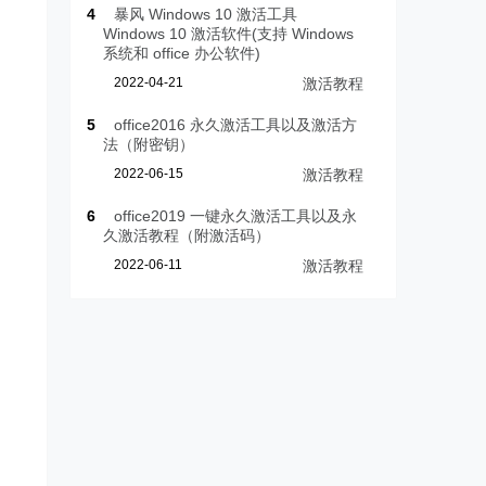
4
暴风 Windows 10 激活工具
Windows 10 激活软件(支持 Windows
系统和 office 办公软件)
2022-04-21
激活教程
5
office2016 永久激活工具以及激活方
法（附密钥）
2022-06-15
激活教程
6
office2019 一键永久激活工具以及永
久激活教程（附激活码）
2022-06-11
激活教程