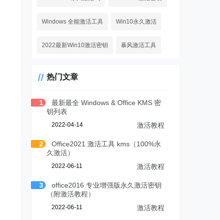
Windows 全能激活工具
Win10永久激活
2022最新Win10激活密钥
暴风激活工具
热门文章
1
最新最全 Windows & Office KMS 密
钥列表
2022-04-14
激活教程
2
Office2021 激活工具 kms（100%永
久激活）
2022-06-11
激活教程
3
office2016 专业增强版永久激活密钥
（附激活教程）
2022-06-11
激活教程