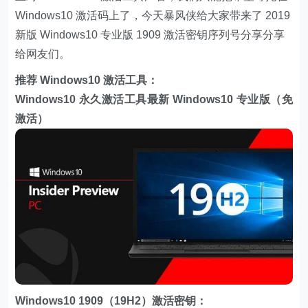
Windows10 激活码上了，今天暴风侠给大家带来了 2019
新版 Windows10 专业版 1909 激活密钥序列号分享分享
给网友们。
推荐 Windows10 激活工具：
Windows10 永久激活工具
最新 Windows10 专业版（免
激活）
Windows10 1909（19H2）激活密钥：