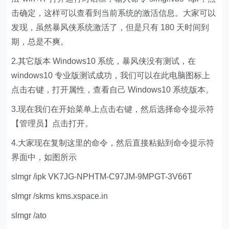
击确定，这样可以查看到当前系统的激活信息。大家可以
发现，虽然暴风侠系统激活了，但是只有 180 天时间到
期，总是不爽。
2.其它版本 Windows10 系统，暴风侠没有测试，在
windows10 专业版测试成功，我们可以在此电脑图标上
点击右键，打开属性，查看自己 Windows10 系统版本。
3.现在我们在开始菜单上点击右键，然后选择命令提示符
【管理员】点击打开。
4.大家现在复制这里的命令，然后直接粘贴到命令提示符
界面中，如图所示
slmgr /ipk VK7JG-NPHTM-C97JM-9MPGT-3V66T
slmgr /skms kms.xspace.in
slmgr /ato