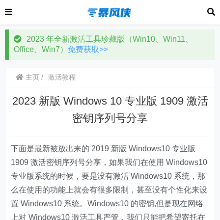
2023 年全新激活工具珍藏版（Win10、Win11、
Office、Win7）
免费获取>>
主页
激活教程
2023 新版 Windows 10 专业版 1909 激活
密钥序列号分享
下面是最新被放出来的 2019 新版 Windows10 专业版
1909 激活密钥序列号分享，如果我们在使用 Windows10
专业版系统的时候，要是没有激活 Windows10 系统，那
么在使用的功能上就会有很多限制，甚至没有个性化来设
置 Windows10 系统。Windows10 的密钥,但是现在网络
上对 Windows10 激活工具严管，我们只能把希望寄托在