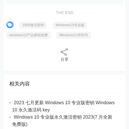
THE END
1909激活密钥
Windows10专业版
windows10产品密钥免费
Windows10序列号
分享
相关内容
2023 七月更新 Windows 10 专业版密钥 Windows
10 永久激活码 key
Windows 10 专业版永久激活密钥 2023(7 月全新
免费版)