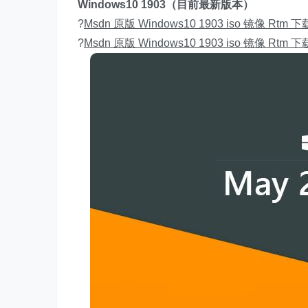
Windows10 1903（目前最新版本）
?
Msdn 原版 Windows10 1903 iso 镜像 Rtm 下载
?
Msdn 原版 Windows10 1903 iso 镜像 Rtm 下载