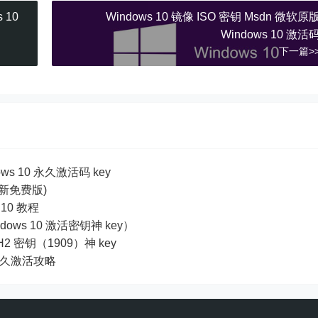
 10
Windows 10 镜像 ISO 密钥 Msdn 微软原
Windows 10 激活
下一篇>
ows 10 永久激活码 key
全新免费版)
10 教程
dows 10 激活密钥神 key）
19H2 密钥（1909）神 key
及永久激活攻略