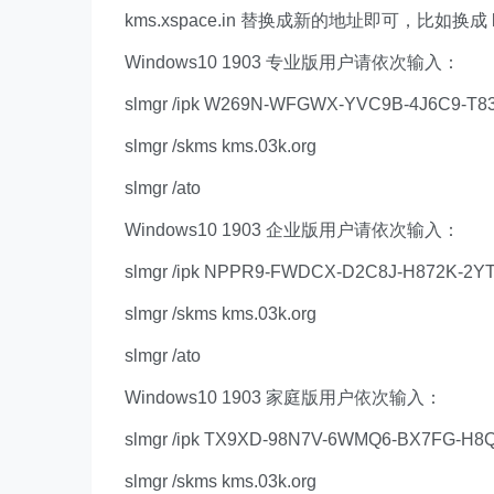
kms.xspace.in 替换成新的地址即可，比如换成 km
Windows10 1903 专业版用户请依次输入：
slmgr /ipk W269N-WFGWX-YVC9B-4J6C9-T8
slmgr /skms kms.03k.org
slmgr /ato
Windows10 1903 企业版用户请依次输入：
slmgr /ipk NPPR9-FWDCX-D2C8J-H872K-2Y
slmgr /skms kms.03k.org
slmgr /ato
Windows10 1903 家庭版用户依次输入：
slmgr /ipk TX9XD-98N7V-6WMQ6-BX7FG-H8
slmgr /skms kms.03k.org