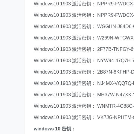
Windows10 1903 激活密钥： NPPR9-FWDCX-
Windows10 1903 激活密钥： NPPR9-FWDCX-
Windows10 1903 激活密钥： WGGHN-J84D6-
Windows10 1903 激活密钥： W269N-WFGWX-
Windows10 1903 激活密钥： 2F77B-TNFGY-6
Windows10 1903 激活密钥： NYW94-47Q7H-
Windows10 1903 激活密钥： 2B87N-8KFHP-
Windows10 1903 激活密钥： NJ4MX-VQQ7Q-
Windows10 1903 激活密钥： MH37W-N47XK-
Windows10 1903 激活密钥： WNMTR-4C88C-
Windows10 1903 激活密钥： VK7JG-NPHTM-
windows 10 密钥：