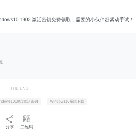
 Windows10 1903 激活密钥免费领取，需要的小伙伴赶紧动手试！
统
THE END
indows101903激活密钥
Windows10系统下载
分享
二维码