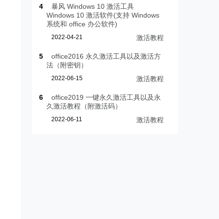
4
暴风 Windows 10 激活工具
Windows 10 激活软件(支持 Windows
系统和 office 办公软件)
2022-04-21
激活教程
5
office2016 永久激活工具以及激活方
法（附密钥）
2022-06-15
激活教程
6
office2019 一键永久激活工具以及永
久激活教程（附激活码）
2022-06-11
激活教程