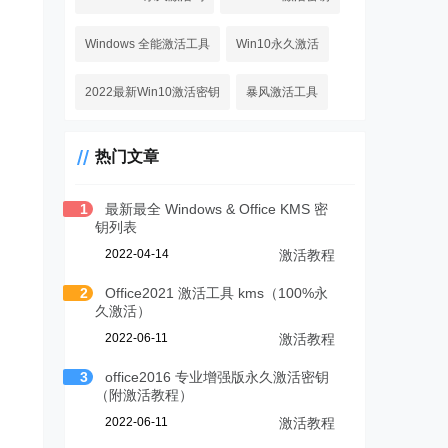
Windows 全能激活工具
Win10永久激活
2022最新Win10激活密钥
暴风激活工具
热门文章
1
最新最全 Windows & Office KMS 密
钥列表
2022-04-14
激活教程
2
Office2021 激活工具 kms（100%永
久激活）
2022-06-11
激活教程
3
office2016 专业增强版永久激活密钥
（附激活教程）
2022-06-11
激活教程