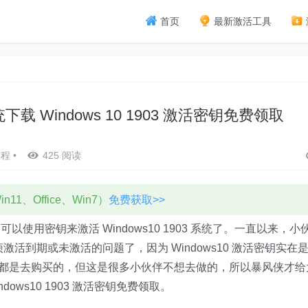
首页
最新激活工具
系统下载 Windows 10 1903 激活密钥免费领取
教程
•
425 阅读
11、Office、Win7）
免费获取>>
用密钥来激活 Windows10 1903 系统了。一直以来，小
，最烦激活到期或未激活的问题了，因为 Windows10 激活密钥实在
活密钥都是去购买的，但这是很多小伙伴不想去做的，所以暴风侠才给
indows10 1903 激活密钥免费领取。