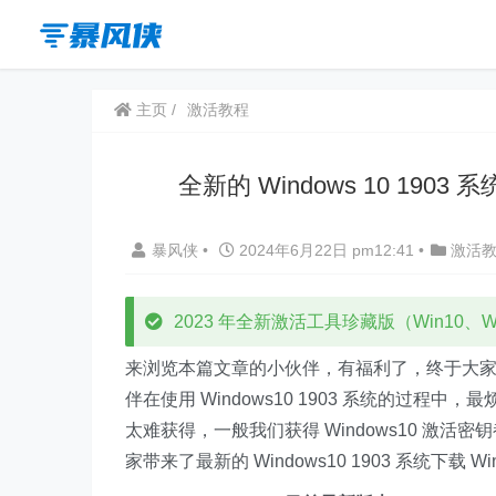
主页
激活教程
全新的 Windows 10 1903 
暴风侠
•
2024年6月22日 pm12:41
•
激活
2023 年全新激活工具珍藏版（Win10、Win
来浏览本篇文章的小伙伴，有福利了，终于大家可以使
伴在使用 Windows10 1903 系统的过程中
太难获得，一般我们获得 Windows10 激
家带来了最新的 Windows10 1903 系统下载 W