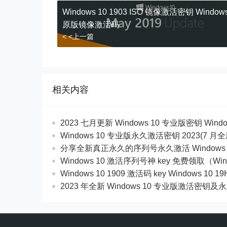
Windows 10 1903 ISO 镜像激活密钥 Windows
原版镜像激活码
< <上一篇
相关内容
2023 七月更新 Windows 10 专业版密钥 Wind
Windows 10 专业版永久激活密钥 2023(7 月
分享全新真正永久的序列号永久激活 Windows 
Windows 10 激活序列号神 key 免费领取（Win
Windows 10 1909 激活码 key Windows 10 
2023 年全新 Windows 10 专业版激活密钥