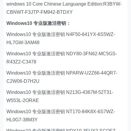
windows 10 Core Chinese Languange Edition:R3BYW-
CBNWT-F3JTP-FM942-BTDXY
Windows10 专业版激活密钥：
Windows10 专业版激活密钥 N4F50-641YX-6S5WZ-
HL7GW-3AM48
Windows10 专业版激活密钥 NDY80-3FN62-MC5GS-
R43Z2-C3478
Windows10 专业版激活密钥 NPARW-U2Z66-44QR7-
C2W06-D7H2U
Windows10 专业版激活密钥 N213G-4367M-52T31-
W553L-2ORAE
Windows10 专业版激活密钥 NT170-84K8X-6S7WZ-
HL0G7-38M3Y
Windows10 专业版激活密钥 NDY10-3FUY2-SCOFZ-