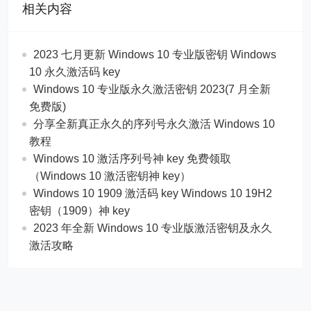
相关内容
2023 七月更新 Windows 10 专业版密钥 Windows
10 永久激活码 key
Windows 10 专业版永久激活密钥 2023(7 月全新
免费版)
分享全新真正永久的序列号永久激活 Windows 10
教程
Windows 10 激活序列号神 key 免费领取
（Windows 10 激活密钥神 key）
Windows 10 1909 激活码 key Windows 10 19H2
密钥（1909）神 key
2023 年全新 Windows 10 专业版激活密钥及永久
激活攻略