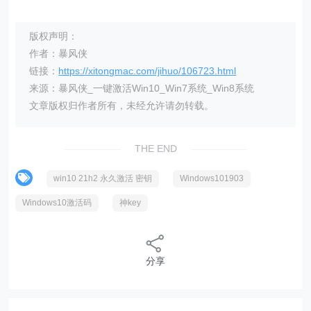
版权声明：
作者：暴风侠
链接：
https://xitongmac.com/jihuo/106723.html
来源：暴风侠_一键激活Win10_Win7系统_Win8系统
文章版权归作者所有，未经允许请勿转载。
THE END
win10 21h2 永久激活 密钥
Windows101903
Windows10激活码
神key
分享