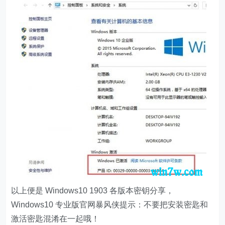
以上便是 Windows10 1903 各版本密钥分享，
Windows10 专业版官网暴风侠提示：不要把安装密匙和
激活密匙混淆在一起哦！