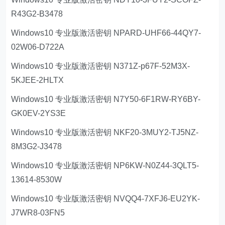
R43G2-B3478
Windows10 专业版激活密钥 NPARD-UHF66-44QY7-
02W06-D722A
Windows10 专业版激活密钥 N371Z-p67F-52M3X-
5KJEE-2HLTX
Windows10 专业版激活密钥 N7Y50-6F1RW-RY6BY-
GK0EV-2YS3E
Windows10 专业版激活密钥 NKF20-3MUY2-TJ5NZ-
8M3G2-J3478
Windows10 专业版激活密钥 NP6KW-N0Z44-3QLT5-
13614-8530W
Windows10 专业版激活密钥 NVQQ4-7XFJ6-EU2YK-
J7WR8-03FN5