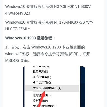
Windows10 专业版激活密钥 N07C8-F0KN1-I830V-
4IW6R-NV823
Windows10 专业版激活密钥 NT170-84K8X-SS7VY-
HL0F7-2ZMLY
Windows10 1903 激活教程：
1、首先，右击 Windows10 1903 专业版桌面的
windows”图标，选择命令提示符(管理员)”项，打开
MSDOS 界面。