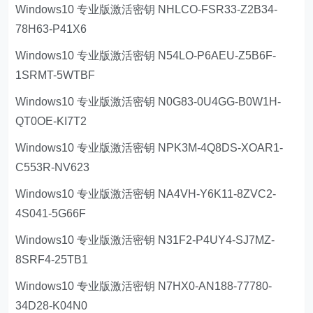
Windows10 专业版激活密钥 NHLCO-FSR33-Z2B34-
78H63-P41X6
Windows10 专业版激活密钥 N54LO-P6AEU-Z5B6F-
1SRMT-5WTBF
Windows10 专业版激活密钥 N0G83-0U4GG-B0W1H-
QT0OE-KI7T2
Windows10 专业版激活密钥 NPK3M-4Q8DS-XOAR1-
C553R-NV623
Windows10 专业版激活密钥 NA4VH-Y6K11-8ZVC2-
4S041-5G66F
Windows10 专业版激活密钥 N31F2-P4UY4-SJ7MZ-
8SRF4-25TB1
Windows10 专业版激活密钥 N7HX0-AN188-77780-
34D28-K04N0