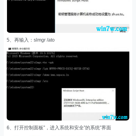
5、再输入：slmgr /ato
6、打开控制面板”，进入系统和安全”的系统”界面