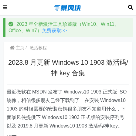
2023 年全新激活工具珍藏版（Win10、Win11、
Office、Win7）
免费获取>>
主页
激活教程
2023.8 月更新 Windows 10 1903 激活码/
神 key 合集
最近微软在 MSDN 发布了 Windows10 1903 正式版 ISO
镜像，相信很多朋友已经下载到了，在安装 Windows10
1903 的时候需要的安装密钥很多朋友不知道用什么，下
面暴风侠提供下 Windows10 1903 正式版的安装序列号
以及 2019.8 月更新 Windows10 1903 激活码/神 key。