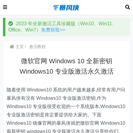
2023 年全新激活工具珍藏版（Win10、Win11、
Office、Win7）
免费获取>>
主页
激活教程
微软官网 Windows 10 全新密钥
Windows10 专业版激活永久激活
随着使用 Windows10 系统的用户越来越多,经常有用户问
暴风侠有没有 Windows10 专业版激活密钥,作为
Windows10 专业版很受欢迎的一个系统版本,Windows10
专业版激活密钥是肯定要提供给大家的。下面
Windows10 镜像官网的暴风侠就把微软官网 Windows10
最新密钥 windows10 专业版激活永久激活分享给你们。