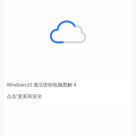
Windows10 激活密钥电脑图解 4
点击“更新和安全