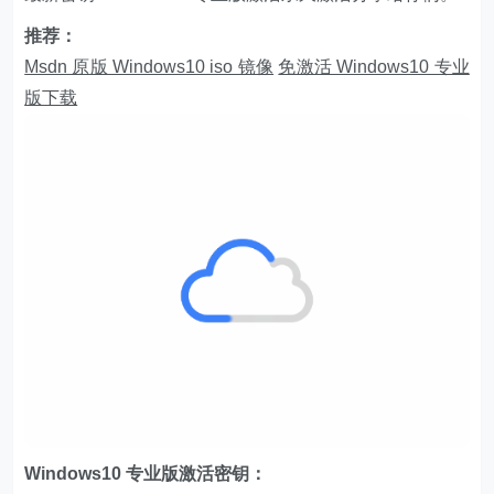
推荐：
Msdn 原版 Windows10 iso 镜像
免激活 Windows10 专业
版下载
Windows10 专业版激活密钥：