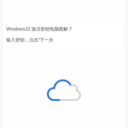
Windows10 激活密钥电脑图解 7
输入密钥，点击“下一步