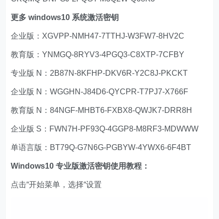
更多 windows10 系统激活密钥
企业版：XGVPP-NMH47-7TTHJ-W3FW7-8HV2C
教育版：YNMGQ-8RYV3-4PGQ3-C8XTP-7CFBY
专业版 N：2B87N-8KFHP-DKV6R-Y2C8J-PKCKT
企业版 N：WGGHN-J84D6-QYCPR-T7PJ7-X766F
教育版 N：84NGF-MHBT6-FXBX8-QWJK7-DRR8H
企业版 S：FWN7H-PF93Q-4GGP8-M8RF3-MDWWW
单语言版：BT79Q-G7N6G-PGBYW-4YWX6-6F4BT
Windows10 专业版激活密钥使用教程：
点击“开始菜单，选择“设置