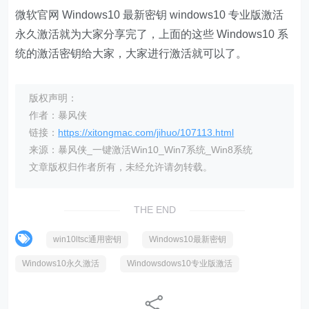
微软官网 Windows10 最新密钥 windows10 专业版激活
永久激活就为大家分享完了，上面的这些 Windows10 系
统的激活密钥给大家，大家进行激活就可以了。
版权声明：
作者：暴风侠
链接：
https://xitongmac.com/jihuo/107113.html
来源：暴风侠_一键激活Win10_Win7系统_Win8系统
文章版权归作者所有，未经允许请勿转载。
THE END
win10ltsc通用密钥
Windows10最新密钥
Windows10永久激活
Windowsdows10专业版激活