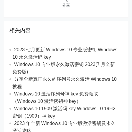
分享
相关内容
2023 七月更新 Windows 10 专业版密钥 Windows
10 永久激活码 key
Windows 10 专业版永久激活密钥 2023(7 月全新
免费版)
分享全新真正永久的序列号永久激活 Windows 10
教程
Windows 10 激活序列号神 key 免费领取
（Windows 10 激活密钥神 key）
Windows 10 1909 激活码 key Windows 10 19H2
密钥（1909）神 key
2023 年全新 Windows 10 专业版激活密钥及永久
激活攻略