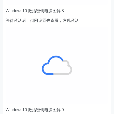
Windows10 激活密钥电脑图解 8
等待激活后，倒回设置去查看，发现激活
Windows10 激活密钥电脑图解 9