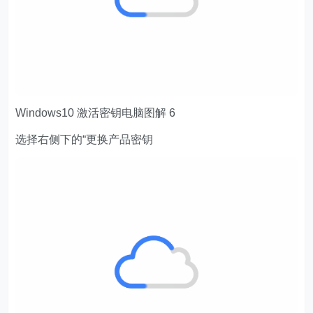
Windows10 激活密钥电脑图解 6
选择右侧下的“更换产品密钥