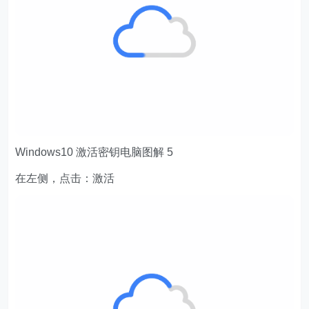
Windows10 激活密钥电脑图解 5
在左侧，点击：激活