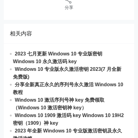
分享
相关内容
2023 七月更新 Windows 10 专业版密钥
Windows 10 永久激活码 key
Windows 10 专业版永久激活密钥 2023(7 月全新
免费版)
分享全新真正永久的序列号永久激活 Windows 10
教程
Windows 10 激活序列号神 key 免费领取
（Windows 10 激活密钥神 key）
Windows 10 1909 激活码 key Windows 10 19H2
密钥（1909）神 key
2023 年全新 Windows 10 专业版激活密钥及永久