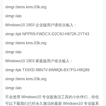
slmgr /skms kms.03k.org
slmgr /ato
Windows10 1903 企业版用户请依次输入：
slmgr /ipk NPPR9-FWDCX-D2C8J-H872K-2YT43
slmgr /skms kms.03k.org
slmgr /ato
Windows10 1903 家庭版用户依次输入：
slmgr /ipk TX9XD-98N7V-6WMQ6-BX7FG-H8Q99
slmgr /skms kms.03k.org
slmgr /ato
不会使用 Windows10 专业版激活工具的小伙伴们，你也
可以下载我们已经永久激活的最新 Windows10 专业版系