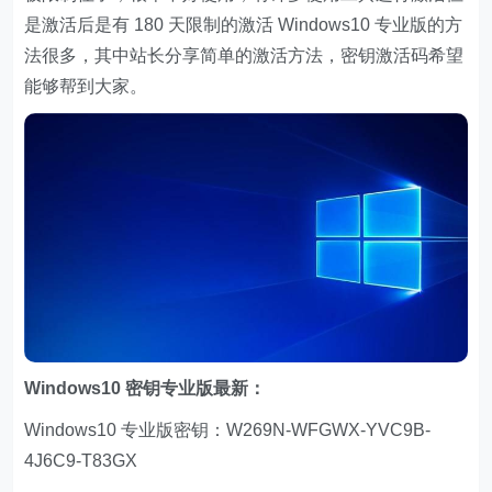
是激活后是有 180 天限制的激活 Windows10 专业版的方
法很多，其中站长分享简单的激活方法，密钥激活码希望
能够帮到大家。
Windows10 密钥专业版最新：
Windows10 专业版密钥：W269N-WFGWX-YVC9B-
4J6C9-T83GX