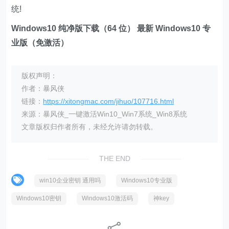
统!
Windows10 纯净版下载（64 位）
最新 Windows10 专
业版（免激活）
版权声明：
作者：暴风侠
链接：
https://xitongmac.com/jihuo/107716.html
来源：暴风侠_一键激活Win10_Win7系统_Win8系统
文章版权归作者所有，未经允许请勿转载。
THE END
win10企业密钥 通用吗
Windows10专业版
Windows10密钥
Windows10激活码
神key