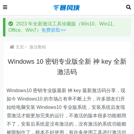
2023 年全新激活工具珍藏版（Win10、Win11、
Office、Win7）
免费获取>>
主页
激活教程
Windows 10 密钥专业版全新 神 key 全新
激活码
Windows10 密钥专业版最新 神 key 最新激活码分享，现
如今 Windows10 的市场占有率不断上升，许多朋友们开
始给电脑安装 Windows10 专业版系统，安装系统后发现
需激活才能更加完美的运行，不激活的版本很多功能都用
不了，安装后系统是没有激活的，没有激活的系统功能都
被限制住了，根本不好使用，有许多使用工具进行激活但