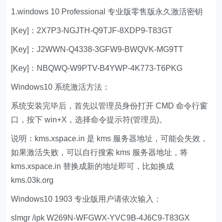
1.windows 10 Professional 专业版零售版永久激活密钥
[Key]：2X7P3-NGJTH-Q9TJF-8XDP9-T83GT
[Key]：J2WWN-Q4338-3GFW9-BWQVK-MG9TT
[Key]：NBQWQ-W9PTV-B4YWP-4K773-T6PKG
Windows10 系统激活方法：
系统安装完毕后，首先以管理员身份打开 CMD 命令行窗
口，按下 win+X，选择命令提示符(管理员)。
说明：kms.xspace.in 是 kms 服务器地址，可能会失效，
如果激活失败，可以自行搜索 kms 服务器地址，将
kms.xspace.in 替换成新的地址即可，比如换成
kms.03k.org
Windows10 1903 专业版用户请依次输入：
slmgr /ipk W269N-WFGWX-YVC9B-4J6C9-T83GX