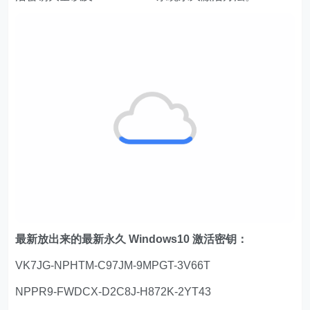
最新放出来的最新永久 Windows10 激活密钥：
VK7JG-NPHTM-C97JM-9MPGT-3V66T
NPPR9-FWDCX-D2C8J-H872K-2YT43