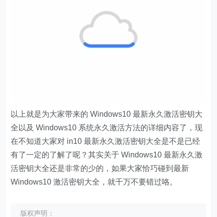
以上就是为大家带来的 Windows10 最新永久激活密钥大
全以及 Windows10 系统永久激活方法的详细内容了，现
在不知道大家对 in10 最新永久激活密钥大全是不是已经
有了一定的了解了呢？其实关于 Windows10 最新永久激
活密钥大全还是非常的少的，如果大家恰巧碰到最新
Windows10 激活密钥大全，就千万不要错过咯。
版权声明：