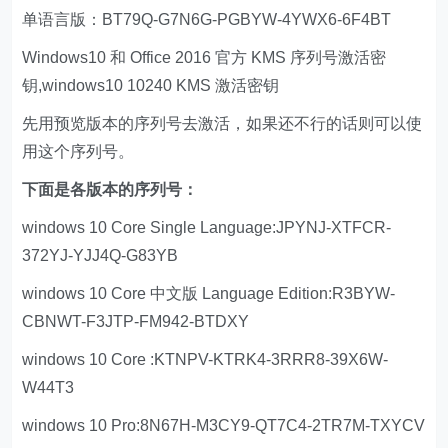
单语言版：BT79Q-G7N6G-PGBYW-4YWX6-6F4BT
Windows10 和 Office 2016 官方 KMS 序列号激活密
钥,windows10 10240 KMS 激活密钥
先用预览版本的序列号去激活，如果还不行的话则可以使
用这个序列号。
下面是各版本的序列号：
windows 10 Core Single Language:JPYNJ-XTFCR-
372YJ-YJJ4Q-G83YB
windows 10 Core 中文版 Language Edition:R3BYW-
CBNWT-F3JTP-FM942-BTDXY
windows 10 Core :KTNPV-KTRK4-3RRR8-39X6W-
W44T3
windows 10 Pro:8N67H-M3CY9-QT7C4-2TR7M-TXYCV