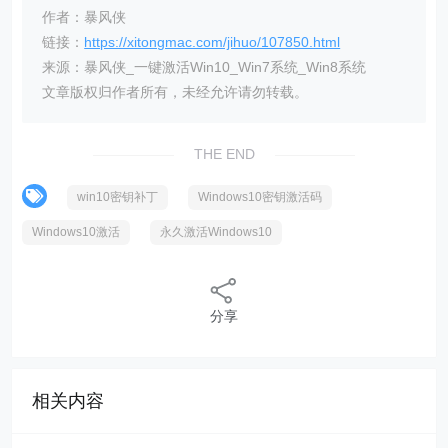
作者：暴风侠
链接：
https://xitongmac.com/jihuo/107850.html
来源：暴风侠_一键激活Win10_Win7系统_Win8系统
文章版权归作者所有，未经允许请勿转载。
THE END
win10密钥补丁
Windows10密钥激活码
Windows10激活
永久激活Windows10
分享
相关内容