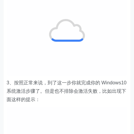
3、按照正常来说，到了这一步你就完成你的 Windows10
系统激活步骤了。但是也不排除会激活失败，比如出现下
面这样的提示：