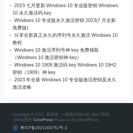
2023 七月更新 Windows 10 专业版密钥 Windows
10 永久激活码 key
Windows 10 专业版永久激活密钥 2023(7 月全新
免费版)
分享全新真正永久的序列号永久激活 Windows 10
教程
Windows 10 激活序列号神 key 免费领取
（Windows 10 激活密钥神 key）
Windows 10 1909 激活码 key Windows 10 19H2
密钥（1909）神 key
2023 年全新 Windows 10 专业版激活密钥及永久
激活攻略
Copyright © 2021 暴风侠_一键激活Win10_Win7系统
_Win8系统
CorePress
Powered by WordPress
粤ICP备2021004751号-3