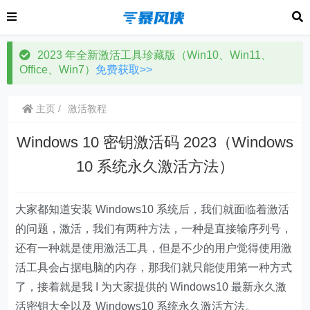
2023 年全新激活工具珍藏版（Win10、Win11、
Office、Win7）
免费获取>>
主页
激活教程
Windows 10 密钥激活码 2023（Windows
10 系统永久激活方法）
大家都知道安装 Windows10 系统后，我们就面临着激活
的问题，激活，我们有两种方法，一种是直接输序列号，
还有一种就是使用激活工具，但是不少的用户觉得使用激
活工具会占据电脑的内存，那我们就只能使用第一种方式
了，接着就是我 I 为大家提供的 Windows10 最新永久激
活密钥大全以及 Windows10 系统永久激活方法。