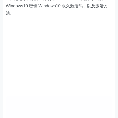
Windows10 密钥 Windows10 永久激活码，以及激活方
法。