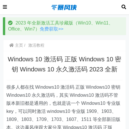
2023 年全新激活工具珍藏版（Win10、Win11、
Office、Win7）
免费获取>>
主页
激活教程
Windows 10 激活码 正版 Windows 10 密
钥 Windows 10 永久激活码 2023 全新
很多人都在找 Windows10 激活码 正版 Windows10 密钥
Windows10 永久激活码，其实 Windows10 激活码不管
版本新旧都是通用的，也就是说一个 Windows10 专业版
key，可以同时激活 windows10 专业版 1909、1903、
1809、1803、1709、1703、1607、1511 等全部新旧版
本。这边暴风侠跟大家分享 Windows10 激活码 正版