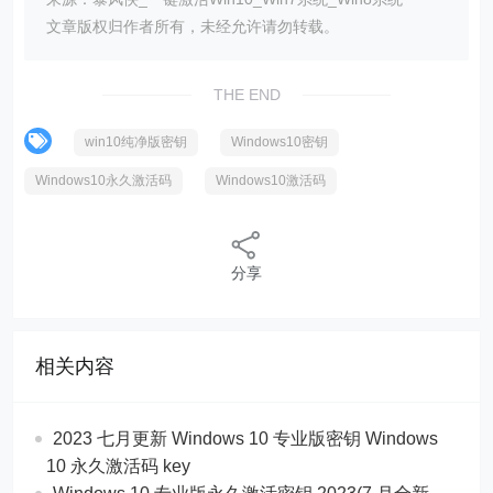
文章版权归作者所有，未经允许请勿转载。
THE END
win10纯净版密钥
Windows10密钥
Windows10永久激活码
Windows10激活码
分享
相关内容
2023 七月更新 Windows 10 专业版密钥 Windows
10 永久激活码 key