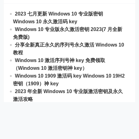
2023 七月更新 Windows 10 专业版密钥
Windows 10 永久激活码 key
Windows 10 专业版永久激活密钥 2023(7 月全新
免费版)
分享全新真正永久的序列号永久激活 Windows 10
教程
Windows 10 激活序列号神 key 免费领取
（Windows 10 激活密钥神 key）
Windows 10 1909 激活码 key Windows 10 19H2
密钥（1909）神 key
2023 年全新 Windows 10 专业版激活密钥及永久
激活攻略
Copyright © 2021 暴风侠_一键激活Win10_Win7系统
_Win8系统
CorePress
Powered by WordPress