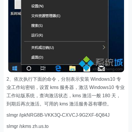
2、依次执行下面的命令，分别表示安装 Windows10 专
业工作站密钥，设置 kms 服务器，激活 Windows10 专业
工作站版系统，查询激活状态，kms 激活一般 180 天，
到期后再次激活。可用的 kms 激活服务器有哪些。
slmgr /ipkNRG8B-VKK3Q-CXVCJ-9G2XF-6Q84J
slmgr /skms zh.us.to