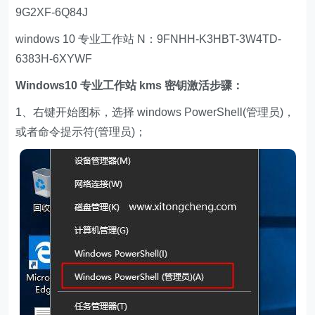
9G2XF-6Q84J
windows 10 专业工作站 N：9FNHH-K3HBT-3W4TD-
6383H-6XYWF
Windows10 专业工作站 kms 密钥激活步骤：
1、右键开始图标，选择 windows PowerShell(管理员)，
或者命令提示符(管理员)；