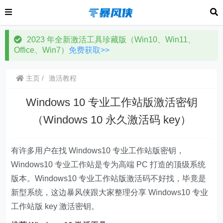
2023 年全新激活工具珍藏版（Win10、Win11、
Office、Win7）
免费获取>>
主页
激活教程
Windows 10 专业工作站版激活密钥
（Windows 10 永久激活码 key）
有许多用户在找 Windows10 专业工作站版密钥，
Windows10 专业工作站是专为高端 PC 打造的顶级系统
版本。Windows10 专业工作站版激活码不好找，毕竟是
新型系统，这边暴风侠跟大家整理分享 Windows10 专业
工作站版 key 激活密钥。