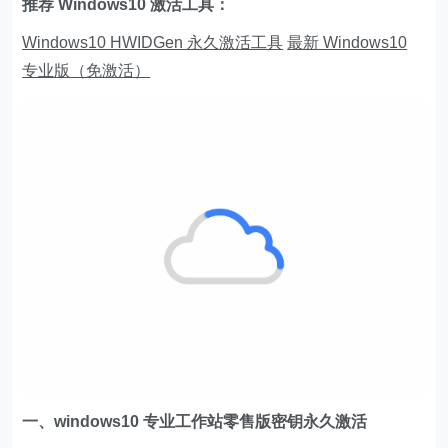
推荐 Windows10 激活工具：
Windows10 HWIDGen 永久激活工具
最新 Windows10
专业版（免激活）
一、windows10 专业工作站零售版密钥永久激活