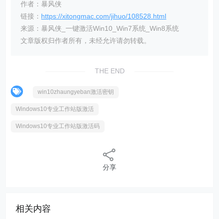
作者：暴风侠
链接：
https://xitongmac.com/jihuo/108528.html
来源：暴风侠_一键激活Win10_Win7系统_Win8系统
文章版权归作者所有，未经允许请勿转载。
THE END
win10zhaungyeban激活密钥
Windows10专业工作站版激活
Windows10专业工作站版激活码
分享
相关内容