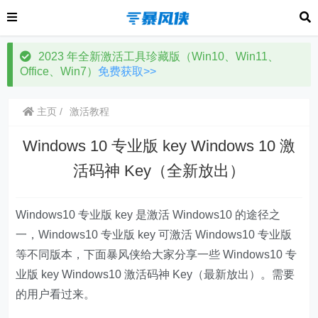
2023 年全新激活工具珍藏版（Win10、Win11、
Office、Win7）
免费获取>>
主页
激活教程
Windows 10 专业版 key Windows 10 激
活码神 Key（全新放出）
Windows10 专业版 key 是激活 Windows10 的途径之
一，Windows10 专业版 key 可激活 Windows10 专业版
等不同版本，下面暴风侠给大家分享一些 Windows10 专
业版 key Windows10 激活码神 Key（最新放出）。需要
的用户看过来。