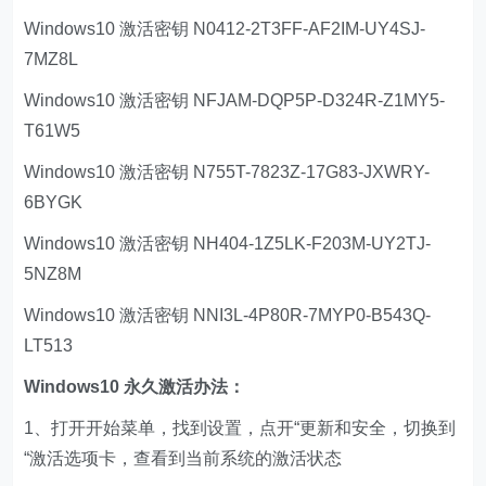
Windows10 激活密钥 N0412-2T3FF-AF2IM-UY4SJ-
7MZ8L
Windows10 激活密钥 NFJAM-DQP5P-D324R-Z1MY5-
T61W5
Windows10 激活密钥 N755T-7823Z-17G83-JXWRY-
6BYGK
Windows10 激活密钥 NH404-1Z5LK-F203M-UY2TJ-
5NZ8M
Windows10 激活密钥 NNI3L-4P80R-7MYP0-B543Q-
LT513
Windows10 永久激活办法：
1、打开开始菜单，找到设置，点开“更新和安全，切换到
“激活选项卡，查看到当前系统的激活状态