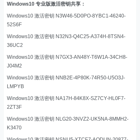
Windows10 专业版激活密钥共享：
Windows10 激活密钥 N3W46-5D0PO-8YBC1-46240-
52S6F
Windows10 激活密钥 N32N3-Q4C25-A374H-8TSN4-
36UC2
Windows10 激活密钥 N7GX3-AN48Y-T6W1A-34CH8-
J04M2
Windows10 激活密钥 NNB2E-4P80K-74R50-U5O3J-
LMPYB
Windows10 激活密钥 NA17H-84K8X-SZ7CY-HL0F7-
2ZT3F
Windows10 激活密钥 NLG20-3NVZ2-UK5NA-8MMH2-
K3470
Windows10 激活密钥 NSNU5-XTCF7-AQDUN-20877-