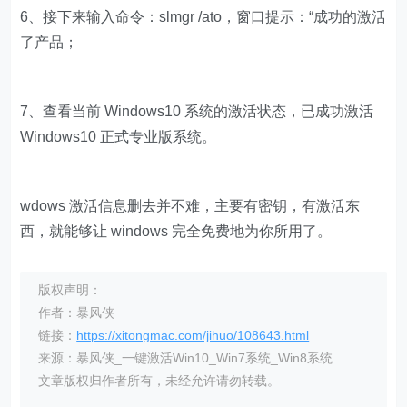
6、接下来输入命令：slmgr /ato，窗口提示：“成功的激活
了产品；
7、查看当前 Windows10 系统的激活状态，已成功激活
Windows10 正式专业版系统。
wdows 激活信息删去并不难，主要有密钥，有激活东
西，就能够让 windows 完全免费地为你所用了。
版权声明：
作者：暴风侠
链接：
https://xitongmac.com/jihuo/108643.html
来源：暴风侠_一键激活Win10_Win7系统_Win8系统
文章版权归作者所有，未经允许请勿转载。