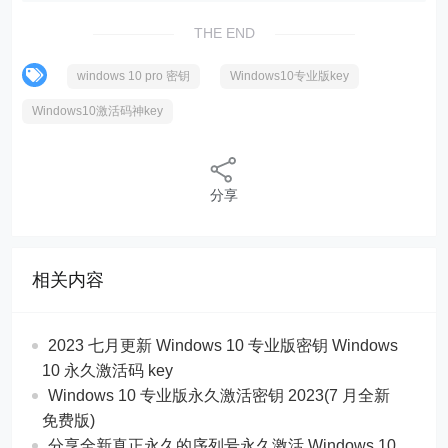
THE END
windows 10 pro 密钥
Windows10专业版key
Windows10激活码神key
分享
相关内容
2023 七月更新 Windows 10 专业版密钥 Windows
10 永久激活码 key
Windows 10 专业版永久激活密钥 2023(7 月全新
免费版)
分享全新真正永久的序列号永久激活 Windows 10