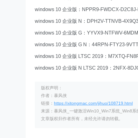
windows 10 企业版：NPPR9-FWDCX-D2C8J-
windows 10 企业版 N：DPH2V-TTNVB-4X9Q3
windows 10 企业版 G：YYVX9-NTFWV-6MDM
windows 10 企业版 G N：44RPN-FTY23-9VT
windows 10 企业版 LTSC 2019：M7XTQ-FN8
windows 10 企业版 N LTSC 2019：2NFX-8D
版权声明：
作者：暴风侠
链接：
https://xitongmac.com/jihuo/108719.html
来源：暴风侠_一键激活Win10_Win7系统_Win8系
文章版权归作者所有，未经允许请勿转载。