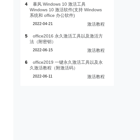
4
暴风 Windows 10 激活工具
Windows 10 激活软件(支持 Windows
系统和 office 办公软件)
2022-04-21
激活教程
5
office2016 永久激活工具以及激活方
法（附密钥）
2022-06-15
激活教程
6
office2019 一键永久激活工具以及永
久激活教程（附激活码）
2022-06-11
激活教程