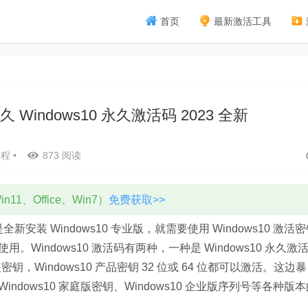
首页
最新激活工具
久 Windows10 永久激活码 2023 全新
教程
•
873 阅读
11、Office、Win7）
免费获取>>
是全新安装 Windows10 专业版，就需要使用 Windows10 激活
用。Windows10 激活码有两种，一种是 Windows10 永久激
装密钥，Windows10 产品密钥 32 位或 64 位都可以激活。这边暴
Windows10 家庭版密钥、Windows10 企业版序列号等各种版