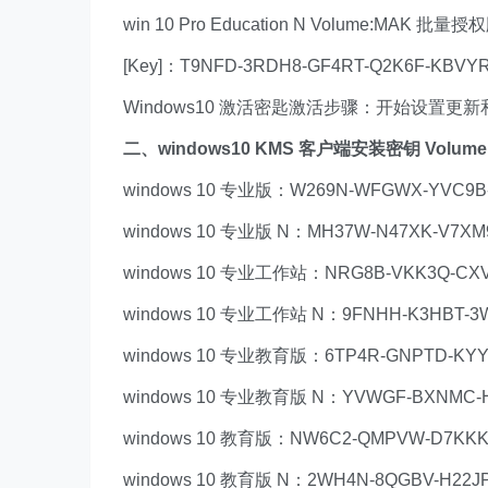
win 10 Pro Education N Volume:MAK 批量授
[Key]：T9NFD-3RDH8-GF4RT-Q2K6F-KBVY
Windows10 激活密匙激活步骤：开始设置
二、windows10 KMS 客户端安装密钥 Volume
windows 10 专业版：W269N-WFGWX-YVC9B-
windows 10 专业版 N：MH37W-N47XK-V7XM
windows 10 专业工作站：NRG8B-VKK3Q-CXV
windows 10 专业工作站 N：9FNHH-K3HBT-3W
windows 10 专业教育版：6TP4R-GNPTD-KYY
windows 10 专业教育版 N：YVWGF-BXNMC-H
windows 10 教育版：NW6C2-QMPVW-D7KKK
windows 10 教育版 N：2WH4N-8QGBV-H22J