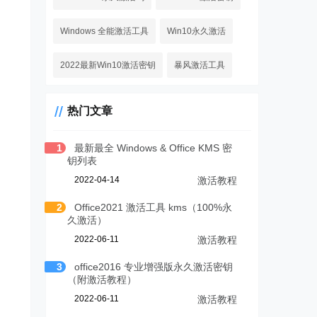
Windows 全能激活工具
Win10永久激活
2022最新Win10激活密钥
暴风激活工具
热门文章
1
最新最全 Windows & Office KMS 密
钥列表
2022-04-14
激活教程
2
Office2021 激活工具 kms（100%永
久激活）
2022-06-11
激活教程
3
office2016 专业增强版永久激活密钥
（附激活教程）
2022-06-11
激活教程