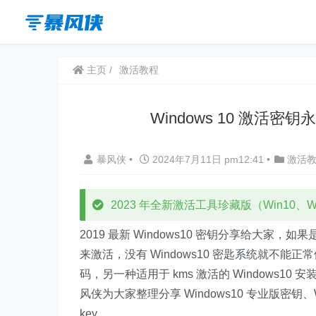
主页
激活教程
Windows 10 激活密钥永
暴风侠
•
2024年7月11日 pm12:41
•
激活
2023 年全新激活工具珍藏版（Win10、Win
2019 最新 Windows10 密钥分享给大家，如果
来激活，没有 Windows10 密匙系统就不能正常使
码，另一种适用于 kms 激活的 Windows10 安
风侠为大家整理分享 Windows10 专业版密钥、
key。