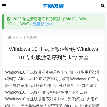
2023 年全新激活工具珍藏版（Win10、Win11、
Office、Win7）
免费获取>>
主页
激活教程
Windows 10 正式版激活密钥 Windows
10 专业版激活序列号 key 大全
Windows10 正式版激活密钥是多少？ 相信很多用户都升
级到了 Windows10 正式版系统，然而 Windows10 正式
版系统需要激活才能正常使用。可能很多用户都不知道
Windows10 正式版的激活密钥是多少？更不知道
Windows10 专业版激活序列号 key，为了解决广大用户
的困扰，今天暴风侠给大家带来了 Windows10 正式版激