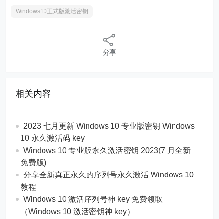
Windows10正式版激活密钥
分享
相关内容
2023 七月更新 Windows 10 专业版密钥 Windows
10 永久激活码 key
Windows 10 专业版永久激活密钥 2023(7 月全新
免费版)
分享全新真正永久的序列号永久激活 Windows 10
教程
Windows 10 激活序列号神 key 免费领取
（Windows 10 激活密钥神 key）