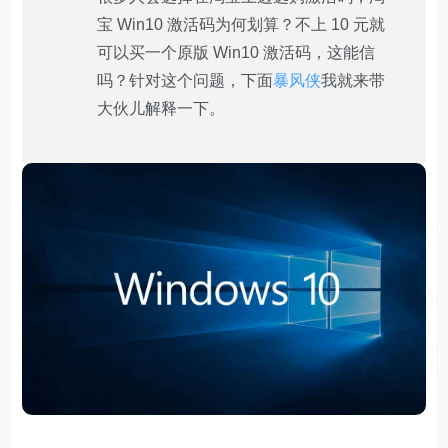
宝 Win10 激活码为何划算？不上 10 元就
可以买一个原版 Win10 激活码，这能信
吗？针对这个问题，下面
暴风侠
我就来带
大伙儿解释一下。