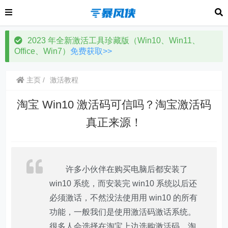
2023 年全新激活工具珍藏版（Win10、Win11、
Office、Win7）
免费获取>>
主页
激活教程
淘宝 Win10 激活码可信吗？淘宝激活码
真正来源！
许多小伙伴在购买电脑后都安装了
win10 系统，而安装完 win10 系统以后还
必须激话，不然没法使用用 win10 的所有
功能，一般我们是使用激活码激话系统。
很多人会选择在淘宝上边选购激活码，淘