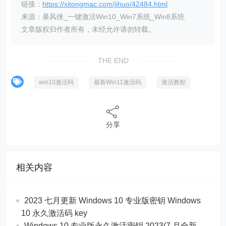
链接：
https://xitongmac.com/jihuo/42484.html
来源：暴风侠_一键激活Win10_Win7系统_Win8系统
文章版权归作者所有，未经允许请勿转载。
THE END
win10激活码
最新Win11激活码
激活教程
分享
相关内容
2023 七月更新 Windows 10 专业版密钥 Windows
10 永久激活码 key
Windows 10 专业版永久激活密钥 2023(7 月全新