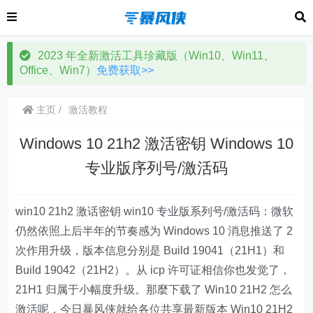
2023 年全新激活工具珍藏版（Win10、Win11、
Office、Win7）
免费获取>>
主页
激活教程
Windows 10 21h2 激活密钥 Windows 10
专业版序列号/激活码
win10 21h2 激话密钥 win10 专业版系列号/激活码：微软
仍然依照上后半年的节奏感为 Windows 10 消息推送了 2
次作用升级，版本信息分别是 Build 19041（21H1）和
Build 19042（21H2）。从 icp 许可证相信你也发觉了，
21H1 归属于小幅度升级。那麼下载了 Win10 21H2 怎么
激活呢，今日暴风侠就给各位共享最新版本 Win10 21H2