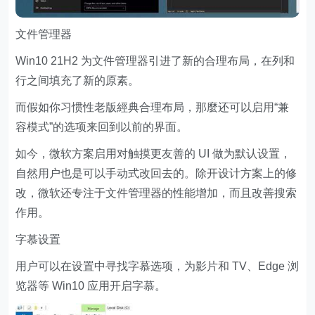
文件管理器
Win10 21H2 为文件管理器引进了新的合理布局，在列和
行之间填充了新的原素。
而假如你习惯性老版經典合理布局，那麼还可以启用“兼
容模式”的选项来回到以前的界面。
如今，微软方案启用对触摸更友善的 UI 做为默认设置，
自然用户也是可以手动式改回去的。除开设计方案上的修
改，微软还专注于文件管理器的性能增加，而且改善搜索
作用。
字慕设置
用户可以在设置中寻找字慕选项，为影片和 TV、Edge 浏
览器等 Win10 应用开启字慕。