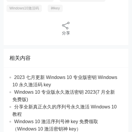
Windows10激活码
神key
分享
相关内容
2023 七月更新 Windows 10 专业版密钥 Windows
10 永久激活码 key
Windows 10 专业版永久激活密钥 2023(7 月全新
免费版)
分享全新真正永久的序列号永久激活 Windows 10
教程
Windows 10 激活序列号神 key 免费领取
（Windows 10 激活密钥神 key）