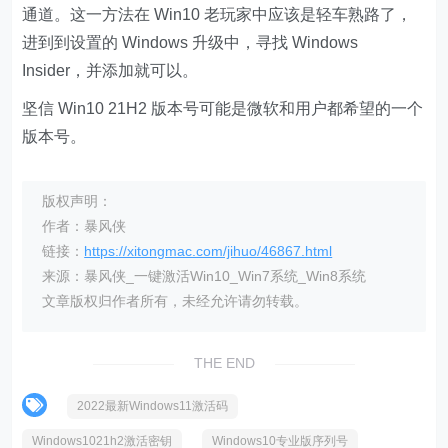
通道。这一方法在 Win10 老玩家中应该是轻车熟路了，
进到到设置的 Windows 升级中，寻找 Windows
Insider，并添加就可以。
坚信 Win10 21H2 版本号可能是微软和用户都希望的一个
版本号。
版权声明：
作者：暴风侠
链接：
https://xitongmac.com/jihuo/46867.html
来源：暴风侠_一键激活Win10_Win7系统_Win8系统
文章版权归作者所有，未经允许请勿转载。
THE END
2022最新Windows11激活码
Windows1021h2激活密钥
Windows10专业版序列号