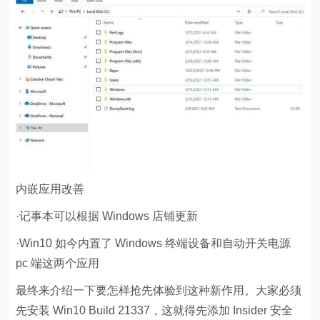
内嵌应用改善
·记事本可以根据 Windows 店铺更新
·Win10 如今内置了 Windows 终端设备和自动开关电源
pc 端这两个应用
最终来介绍一下要怎样抢先体验到这种新作用。大家必须
先安装 Win10 Build 21337，这就得先添加 Insider 安全