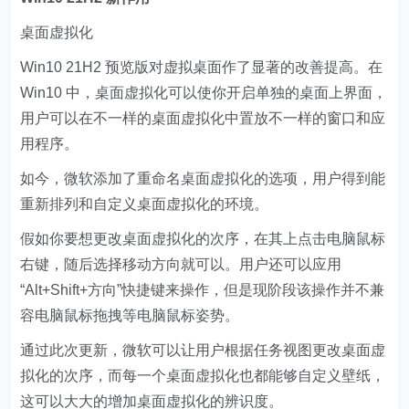
桌面虚拟化
Win10 21H2 预览版对虚拟桌面作了显著的改善提高。在
Win10 中，桌面虚拟化可以使你开启单独的桌面上界面，
用户可以在不一样的桌面虚拟化中置放不一样的窗口和应
用程序。
如今，微软添加了重命名桌面虚拟化的选项，用户得到能
重新排列和自定义桌面虚拟化的环境。
假如你要想更改桌面虚拟化的次序，在其上点击电脑鼠标
右键，随后选择移动方向就可以。用户还可以应用
“Alt+Shift+方向”快捷键来操作，但是现阶段该操作并不兼
容电脑鼠标拖拽等电脑鼠标姿势。
通过此次更新，微软可以让用户根据任务视图更改桌面虚
拟化的次序，而每一个桌面虚拟化也都能够自定义壁纸，
这可以大大的增加桌面虚拟化的辨识度。