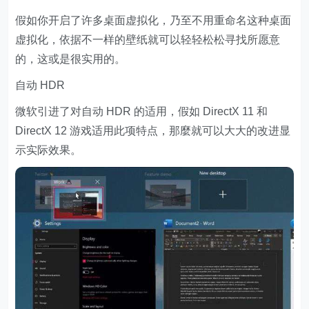
假如你开启了许多桌面虚拟化，乃至不用重命名这种桌面
虚拟化，依据不一样的壁纸就可以轻轻松松寻找所愿意
的，这或是很实用的。
自动 HDR
微软引进了对自动 HDR 的适用，假如 DirectX 11 和
DirectX 12 游戏适用此项特点，那麼就可以大大的改进显
示实际效果。