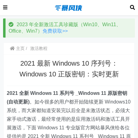
2023 年全新激活工具珍藏版（Win10、Win11、
Office、Win7）
免费获取>>
主页
激活教程
2021 最新 Windows 10 序列号：
Windows 10 正版密钥：实时更新
2021 全新 Windows 11 系列号 _Windows 11 原版密钥
(自动更新)
。如今很多的用户都开始陆续更新 Windows10
系统，而大家都知道安装完以后全是未激活状态，必须大
家手动式激话，最经常使用的是应用激活码和激话工具开
展激话，下面 Windows 11 专业版官方网站暴风侠给各位
提供的是 2021 全新 Windows 11 系列号 _Windows 11 原