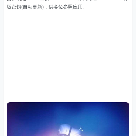
版密钥(自动更新)，供各位参照应用。