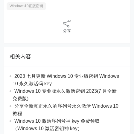
Windows10正版密钥
分享
相关内容
2023 七月更新 Windows 10 专业版密钥 Windows
10 永久激活码 key
Windows 10 专业版永久激活密钥 2023(7 月全新
免费版)
分享全新真正永久的序列号永久激活 Windows 10
教程
Windows 10 激活序列号神 key 免费领取
（Windows 10 激活密钥神 key）