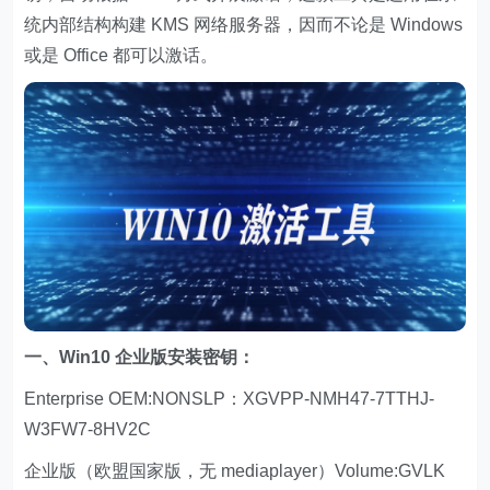
统内部结构构建 KMS 网络服务器，因而不论是 Windows
或是 Office 都可以激话。
一、Win10 企业版安装密钥：
Enterprise OEM:NONSLP：XGVPP-NMH47-7TTHJ-
W3FW7-8HV2C
企业版（欧盟国家版，无 mediaplayer）Volume:GVLK