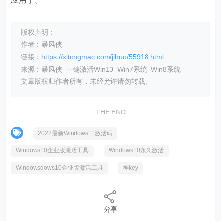
应用了。
版权声明：
作者：暴风侠
链接：
https://xitongmac.com/jihuo/55918.html
来源：暴风侠_一键激活Win10_Win7系统_Win8系统
文章版权归作者所有，未经允许请勿转载。
THE END
2022最新Windows11激活码
Windows10企业版激活工具
Windows10永久激活
Windowsdows10企业版激活工具
神key
分享