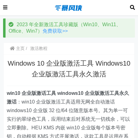
2023 年全新激活工具珍藏版（Win10、Win11、
Office、Win7）
免费获取>>
主页
激活教程
Windows 10 企业版激活工具 Windows10
企业版激活工具永久激活
win10 企业版激话工具 windows10 企业版激活工具永久
激话
：win10 企业版激活工具适用无网全自动激话
windows10 企业版 32 位/64 位随意版本号。其为单一可
实行的翠绿色工具，应用结束后对系统无一切残余，可以
立即删除。HEU KMS 内嵌 win10 企业版每个版本号密
钥，自动根据 KMS 方式开展激话，这款工具是运用在系