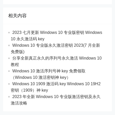
相关内容
2023 七月更新 Windows 10 专业版密钥 Windows
10 永久激活码 key
Windows 10 专业版永久激活密钥 2023(7 月全新
免费版)
分享全新真正永久的序列号永久激活 Windows 10
教程
Windows 10 激活序列号神 key 免费领取
（Windows 10 激活密钥神 key）
Windows 10 1909 激活码 key Windows 10 19H2
密钥（1909）神 key
2023 年全新 Windows 10 专业版激活密钥及永久
激活攻略