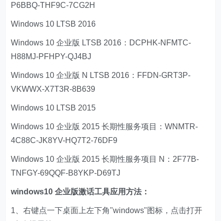
P6BBQ-THF9C-7CG2H
Windows 10 LTSB 2016
Windows 10 企业版 LTSB 2016：DCPHK-NFMTC-
H88MJ-PFHPY-QJ4BJ
Windows 10 企业版 N LTSB 2016：FFDN-GRT3P-
VKWWX-X7T3R-8B639
Windows 10 LTSB 2015
Windows 10 企业版 2015 长期性服务项目：WNMTR-
4C88C-JK8YV-HQ7T2-76DF9
Windows 10 企业版 2015 长期性服务项目 N：2F77B-
TNFGY-69QQF-B8YKP-D69TJ
windows10 企业版激话工具应用方法：
1、右键点一下桌面上左下角"windows"图标，点击打开