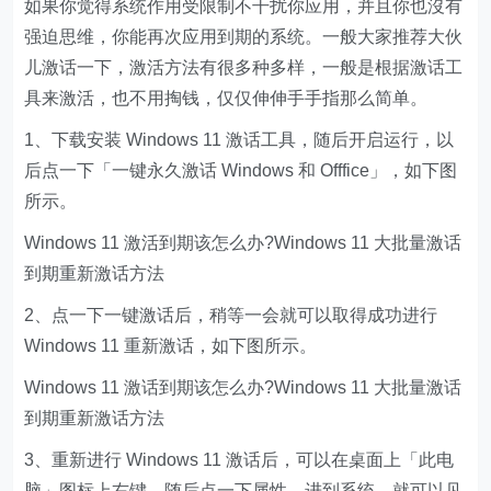
如果你觉得系统作用受限制不干扰你应用，并且你也沒有
强迫思维，你能再次应用到期的系统。一般大家推荐大伙
儿激话一下，激活方法有很多种多样，一般是根据激话工
具来激活，也不用掏钱，仅仅伸伸手手指那么简单。
1、下载安装 Windows 11 激话工具，随后开启运行，以
后点一下「一键永久激话 Windows 和 Offfice」，如下图
所示。
Windows 11 激活到期该怎么办?Windows 11 大批量激话
到期重新激话方法
2、点一下一键激话后，稍等一会就可以取得成功进行
Windows 11 重新激话，如下图所示。
Windows 11 激话到期该怎么办?Windows 11 大批量激话
到期重新激话方法
3、重新进行 Windows 11 激话后，可以在桌面上「此电
脑」图标上右键，随后点一下属性，进到系统，就可以见