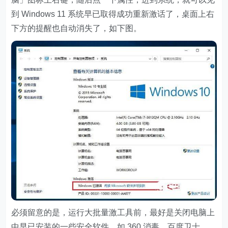
到 Windows 11 系统早已取得成功重新激话了，桌面上右
下方的提醒也自动消失了，如下图。
必须留意的是，运行大批量激工具前，最好是关闭电脑上
中早已安装的一些安全软件，如 360 消毒、百度卫士、