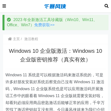
2023 年全新激活工具珍藏版（Win10、Win11、
Office、Win7）
免费获取>>
主页
激活教程
Windows 10 企业版激活：Windows 10
企业版密钥推荐（真实有效）
Windows 11 系统是可以根据激活码来激话系统的，可是
许多好朋友安装好系统后察觉自己沒有 Windows 11 激活
码，Windows 11 企业版系统也是可以应用激活码开展激
话工作中的眼看着 Windows 11 企业版就需要安装好啦，
却看到必须应用商品密匙激话后能够正常的应用，千辛万
苦找了激话密钥却又没有用。今日暴风侠就来为我们介绍