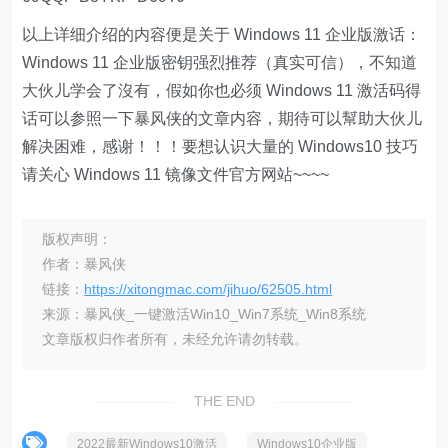
以上详细介绍的内容便是关于 Windows 11 企业版激话：
Windows 11 企业版密钥强烈推荐（真实可信），不知道
大伙儿学会了沒有，假如你也必须 Windows 11 激活码得
话可以参照一下暴风侠的文章内容，期待可以幫助大伙儿
解决困难，感谢！！！要想认识大量的 Windows10 技巧
请关心 Windows 11 镜像文件官方网站~~~~
版权声明：
作者：暴风侠
链接：
https://xitongmac.com/jihuo/62505.html
来源：暴风侠_一键激活Win10_Win7系统_Win8系统
文章版权归作者所有，未经允许请勿转载。
THE END
2022最新Windows10激活
Windows10企业版