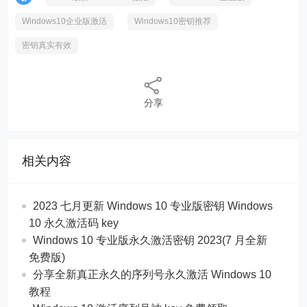
Windows10企业版激活
Windows10密钥推荐
密钥真实有效
分享
相关内容
2023 七月更新 Windows 10 专业版密钥 Windows
10 永久激活码 key
Windows 10 专业版永久激活密钥 2023(7 月全新
免费版)
分享全新真正永久的序列号永久激活 Windows 10
教程