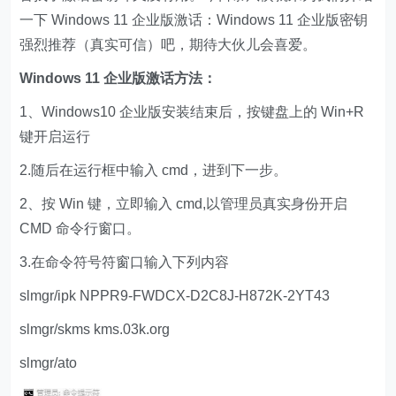
一下 Windows 11 企业版激话：Windows 11 企业版密钥
强烈推荐（真实可信）吧，期待大伙儿会喜爱。
Windows 11 企业版激话方法：
1、Windows10 企业版安装结束后，按键盘上的 Win+R
键开启运行
2.随后在运行框中输入 cmd，进到下一步。
2、按 Win 键，立即输入 cmd,以管理员真实身份开启
CMD 命令行窗口。
3.在命令符号符窗口输入下列内容
slmgr/ipk NPPR9-FWDCX-D2C8J-H872K-2YT43
slmgr/skms kms.03k.org
slmgr/ato