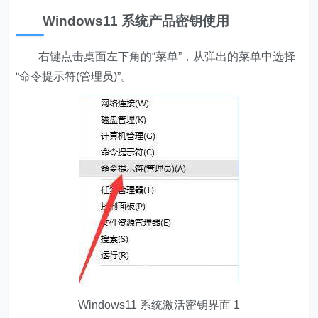
Windows11 系统产品密钥使用
右键点击桌面左下角的“菜单”，从弹出的菜单中选择
“命令提示符(管理员)”。
Windows11 系统激活密钥界面 1