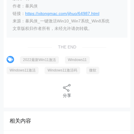
作者：暴风侠
链接：
https://xitongmac.com/jihuo/64987.html
来源：暴风侠_一键激活Win10_Win7系统_Win8系统
文章版权归作者所有，未经允许请勿转载。
THE END
2022最新Win11激活
Windows11
Windows11激活
Windows11激活码
微软
分享
相关内容