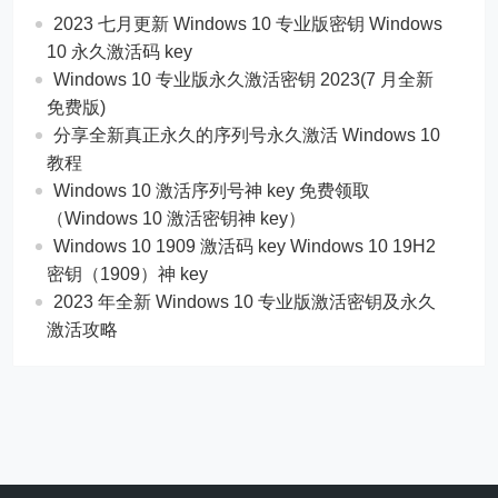
2023 七月更新 Windows 10 专业版密钥 Windows
10 永久激活码 key
Windows 10 专业版永久激活密钥 2023(7 月全新
免费版)
分享全新真正永久的序列号永久激活 Windows 10
教程
Windows 10 激活序列号神 key 免费领取
（Windows 10 激活密钥神 key）
Windows 10 1909 激活码 key Windows 10 19H2
密钥（1909）神 key
2023 年全新 Windows 10 专业版激活密钥及永久
激活攻略