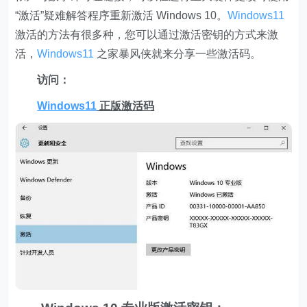
“激活”疑难解答程序重新激活 Windows 10。
Windows11
激活的方法有很多种，您可以通过激活密钥的方式来激
活，
Windows11
之家暴风侠就来分享一些激活码。
访问：
Windows11
正版激活码