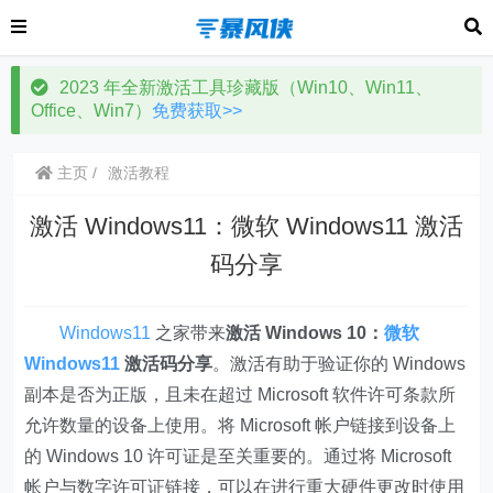
2023 年全新激活工具珍藏版（Win10、Win11、
Office、Win7）
免费获取>>
主页
激活教程
激活 Windows11：微软 Windows11 激活
码分享
Windows11
之家带来
激活 Windows 10：
微软
Windows11
激活码分享
。激活有助于验证你的 Windows
副本是否为正版，且未在超过 Microsoft 软件许可条款所
允许数量的设备上使用。将 Microsoft 帐户链接到设备上
的 Windows 10 许可证是至关重要的。通过将 Microsoft
帐户与数字许可证链接，可以在进行重大硬件更改时使用