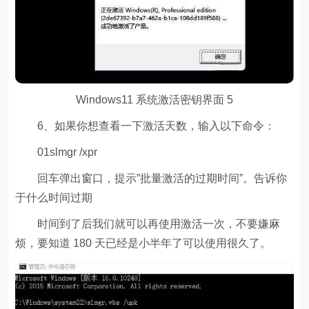
Windows11 系统激活密钥界面 5
6、如果你想查看一下激活天数，输入以下命令：
01slmgr /xpr
回车弹出窗口，提示”批量激活的过期时间”。告诉你
于什么时间过期
时间到了后我们就可以再使用激活一次，不要嫌麻
烦，要知道 180 天已经是小半年了可以使用很久了。