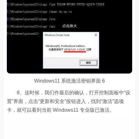
Windows11 系统激活密钥界面 6
8、这时候，我们作最后的确认，打开控制面板中“设
置”界面，点击“更新和安全”按钮进入，找到“激活”选项
卡，就可以看到当前 Windows11 专业版已激活。