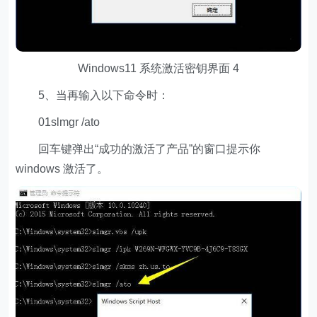
Windows11 系统激活密钥界面 4
5、当再输入以下命令时：
01slmgr /ato
回车键弹出“成功的激活了产品”的窗口提示你
windows 激活了。