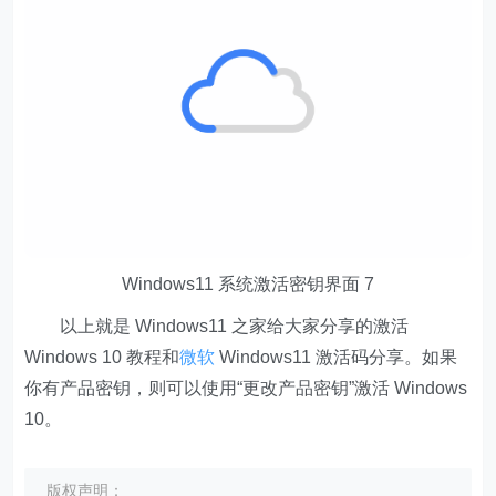
Windows11 系统激活密钥界面 7
以上就是 Windows11 之家给大家分享的激活
Windows 10 教程和
微软
Windows11 激活码分享。如果
你有产品密钥，则可以使用“更改产品密钥”激活 Windows
10。
版权声明：