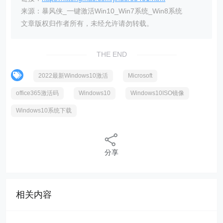
来源：暴风侠_一键激活Win10_Win7系统_Win8系统
文章版权归作者所有，未经允许请勿转载。
THE END
2022最新Windows10激活
Microsoft
office365激活码
Windows10
Windows10ISO镜像
Windows10系统下载
分享
相关内容