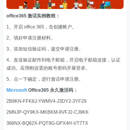
office365 激话实例教程：
1、开启 office 365，击创建帐户。
2、填好申请注册材料。
3、添加短信验证码，递交申请注册。
4、发送验证邮件到电子邮箱，开启电子邮箱连接，认证
成功。应用刚设置的账号密码开展登录。
5、点一下确定，进行激话申请注册。
Microsoft
Office365 永久激活码：
2B8KN-FFK6J-YWMV4-J3DY2-3YF29
2MNJP-QY9KX-MKBKM-9VFJ2-CJ9KK
366NX-BQ62X-PQT9G-GPX4H-VT7TX