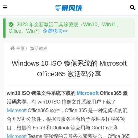
2023 年全新激活工具珍藏版（Win10、Win11、
Office、Win7）
免费获取>>
主页
激活教程
Windows 10 ISO 镜像系统的 Microsoft
Office365 激活码分享
win10 ISO 镜像文件系统下载的
Microsoft
Office365 激
活码共享
。有 win10 ISO 镜像文件系统用户下载了
Microsoft
Office365 软件，Office 365 是一种定阅式的混
合开发办公软件，根据云服务平台给予多种多样服务项
目，根据将 Excel 和 Outlook 等应用与 OneDrive 和
Microsoft
Teams 等强悍的云服务器紧密结合，Office 365