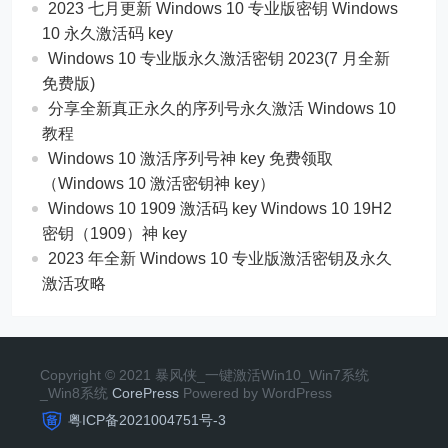
2023 七月更新 Windows 10 专业版密钥 Windows
10 永久激活码 key
Windows 10 专业版永久激活密钥 2023(7 月全新
免费版)
分享全新真正永久的序列号永久激活 Windows 10
教程
Windows 10 激活序列号神 key 免费领取
（Windows 10 激活密钥神 key）
Windows 10 1909 激活码 key Windows 10 19H2
密钥（1909）神 key
2023 年全新 Windows 10 专业版激活密钥及永久
激活攻略
Copyright © 2021 暴风侠_一键激活Win10_Win7系统
_Win8系统
CorePress
Powered by WordPress
粤ICP备2021004751号-3