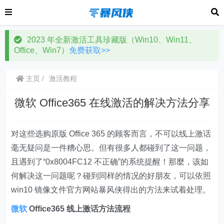
2023 年全新激活工具珍藏版（Win10、Win11、
Office、Win7）
免费获取>>
主页
激活教程
微软 Office365 在线激活的解决方法分享
对这些选购原版 Office 365 的顾客而言，不可以线上激话
毫无疑问是一件糟心思。但有很多人都碰到了这一问题，
且遇到了“0x8004FC12 不正确”的系统提醒！那麼，该如
何解决这一问题呢？碰到同样的情况的好朋友，可以依照
win10 镜像文件官方网站暴风侠得出的方法来试着处理。
微软
Office365 线上激话方法流程