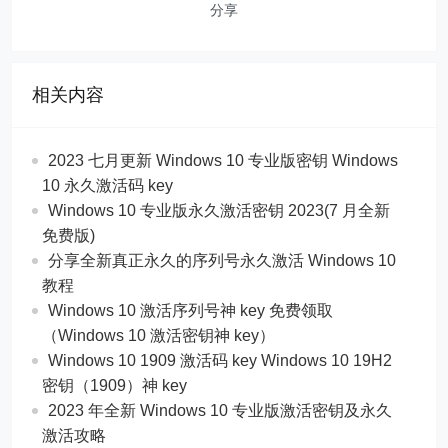
分享
相关内容
2023 七月更新 Windows 10 专业版密钥 Windows
10 永久激活码 key
Windows 10 专业版永久激活密钥 2023(7 月全新
免费版)
分享全新真正永久的序列号永久激活 Windows 10
教程
Windows 10 激活序列号神 key 免费领取
（Windows 10 激活密钥神 key）
Windows 10 1909 激活码 key Windows 10 19H2
密钥（1909）神 key
2023 年全新 Windows 10 专业版激活密钥及永久
激活攻略