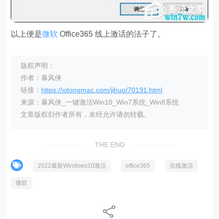
以上便是
微软
Office365 线上激话的法子了。
版权声明：
作者：暴风侠
链接：
https://xitongmac.com/jihuo/70191.html
来源：暴风侠_一键激活Win10_Win7系统_Win8系统
文章版权归作者所有，未经允许请勿转载。
THE END
2022最新Windows10激活
office365
在线激活
微软