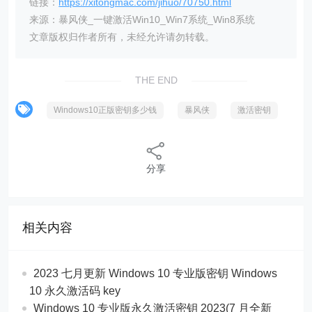
链接：
https://xitongmac.com/jihuo/70750.html
来源：暴风侠_一键激活Win10_Win7系统_Win8系统
文章版权归作者所有，未经允许请勿转载。
THE END
Windows10正版密钥多少钱
暴风侠
激活密钥
分享
相关内容
2023 七月更新 Windows 10 专业版密钥 Windows
10 永久激活码 key
Windows 10 专业版永久激活密钥 2023(7 月全新