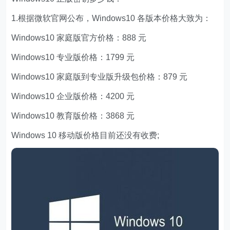
1.根据微软官网公布，Windows10 各版本价格大致为：
Windows10 家庭版官方价格：888 元
Windows10 专业版价格：1799 元
Windows10 家庭版到专业版升级包价格：879 元
Windows10 企业版价格：4200 元
Windows10 教育版价格：3868 元
Windows 10 移动版价格目前还没有收费;