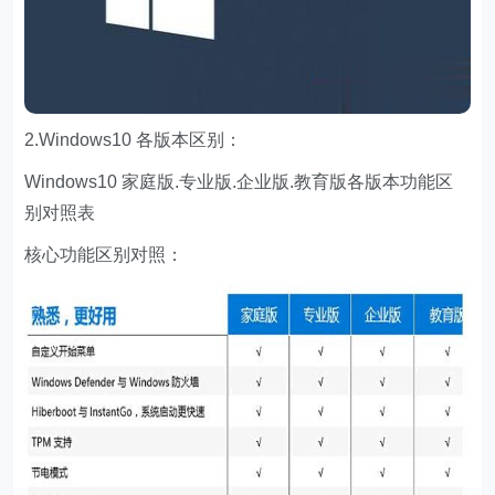
2.Windows10 各版本区别：
Windows10 家庭版.专业版.企业版.教育版各版本功能区
别对照表
核心功能区别对照：