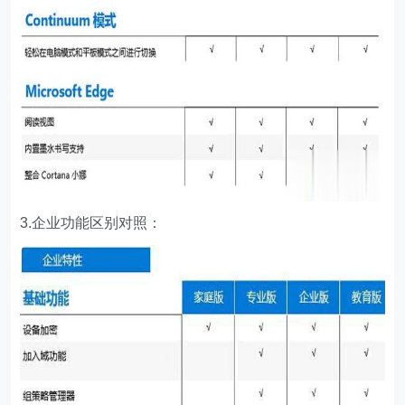
3.企业功能区别对照：