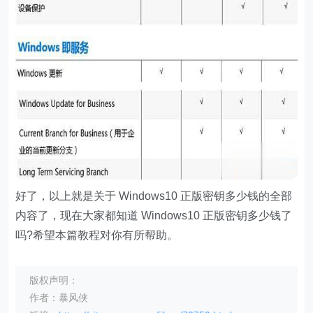
好了，以上就是关于 Windows10 正版密钥多少钱的全部
内容了，现在大家都知道 Windows10 正版密钥多少钱了
吗?希望本篇教程对你有所帮助。
版权声明：
作者：暴风侠