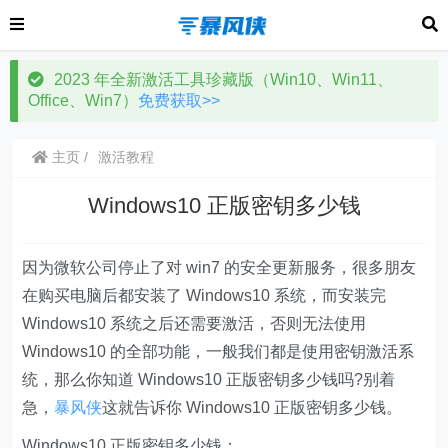
2023 年全新激活工具珍藏版（Win10、Win11、
Office、Win7）
免费获取>>
主页
激活教程
Windows10 正版密钥多少钱
因为微软公司停止了对 win7 的安全更新服务，很多朋友
在购买电脑后都安装了 Windows10 系统，而安装完
Windows10 系统之后还需要激活，否则无法使用
Windows10 的全部功能，一般我们都是使用密钥激活系
统，那么你知道 Windows10 正版密钥多少钱吗?别着
急，
暴风侠
这就告诉你 Windows10 正版密钥多少钱。
Windows10 正版密钥多少钱：