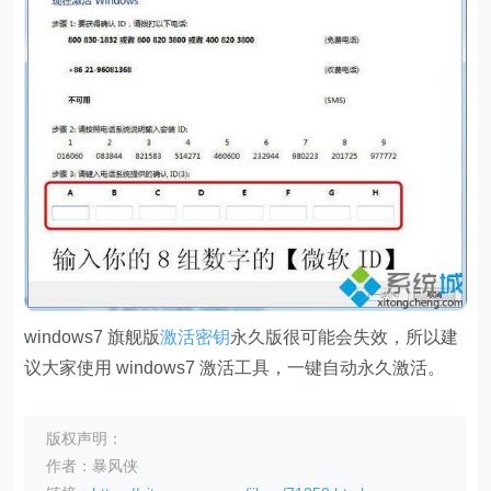
windows7 旗舰版
激活密钥
永久版很可能会失效，所以建
议大家使用 windows7 激活工具，一键自动永久激活。
版权声明：
作者：暴风侠