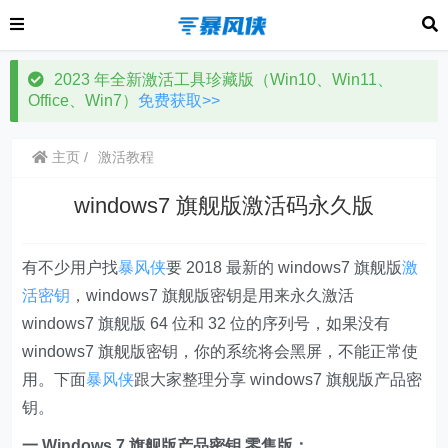
2023 年全新激活工具珍藏版（Win10、Win11、
Office、Win7）
免费获取>>
主页
激活教程
windows7 旗舰版激活码永久版
有不少用户找
暴风侠
要 2018 最新的 windows7 旗舰版
激
活密钥
，windows7 旗舰版密钥是用来永久激活
windows7 旗舰版 64 位和 32 位的序列号，如果没有
windows7 旗舰版密钥，你的系统将会黑屏，不能正常使
用。下面
暴风侠
跟大家整理分享 windows7 旗舰版产品密
钥。
一.Windows 7 旗舰版产品密钥 零售版：