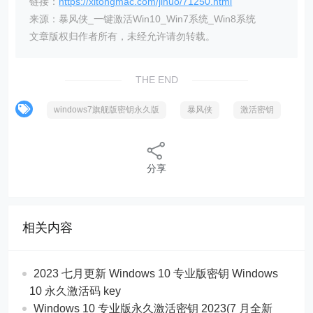
链接：
https://xitongmac.com/jihuo/71250.html
来源：暴风侠_一键激活Win10_Win7系统_Win8系统
文章版权归作者所有，未经允许请勿转载。
THE END
windows7旗舰版密钥永久版
暴风侠
激活密钥
分享
相关内容
2023 七月更新 Windows 10 专业版密钥 Windows
10 永久激活码 key
Windows 10 专业版永久激活密钥 2023(7 月全新