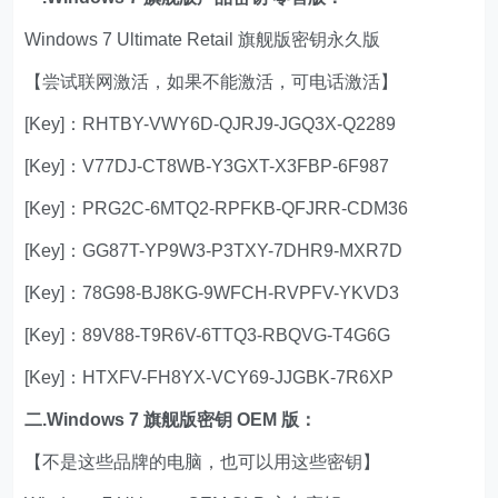
Windows 7 Ultimate Retail 旗舰版密钥永久版
【尝试联网激活，如果不能激活，可电话激活】
[Key]：RHTBY-VWY6D-QJRJ9-JGQ3X-Q2289
[Key]：V77DJ-CT8WB-Y3GXT-X3FBP-6F987
[Key]：PRG2C-6MTQ2-RPFKB-QFJRR-CDM36
[Key]：GG87T-YP9W3-P3TXY-7DHR9-MXR7D
[Key]：78G98-BJ8KG-9WFCH-RVPFV-YKVD3
[Key]：89V88-T9R6V-6TTQ3-RBQVG-T4G6G
[Key]：HTXFV-FH8YX-VCY69-JJGBK-7R6XP
二.Windows 7 旗舰版密钥 OEM 版：
【不是这些品牌的电脑，也可以用这些密钥】