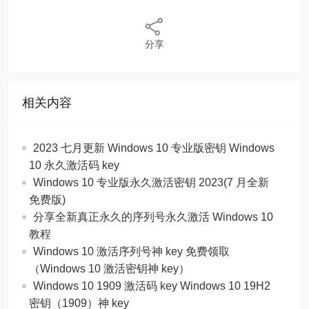
分享
相关内容
2023 七月更新 Windows 10 专业版密钥 Windows
10 永久激活码 key
Windows 10 专业版永久激活密钥 2023(7 月全新
免费版)
分享全新真正永久的序列号永久激活 Windows 10
教程
Windows 10 激活序列号神 key 免费领取
（Windows 10 激活密钥神 key）
Windows 10 1909 激活码 key Windows 10 19H2
密钥（1909）神 key