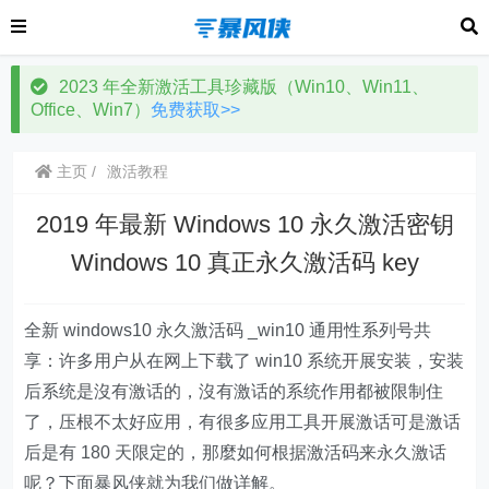
2023 年全新激活工具珍藏版（Win10、Win11、
Office、Win7）
免费获取>>
主页
激活教程
2019 年最新 Windows 10 永久激活密钥
Windows 10 真正永久激活码 key
全新 windows10 永久激活码 _win10 通用性系列号共
享：许多用户从在网上下载了 win10 系统开展安装，安装
后系统是沒有激话的，沒有激话的系统作用都被限制住
了，压根不太好应用，有很多应用工具开展激话可是激话
后是有 180 天限定的，那麼如何根据激活码来永久激话
呢？下面暴风侠就为我们做详解。