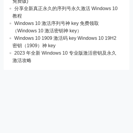
免费版)
分享全新真正永久的序列号永久激活 Windows 10
教程
Windows 10 激活序列号神 key 免费领取
（Windows 10 激活密钥神 key）
Windows 10 1909 激活码 key Windows 10 19H2
密钥（1909）神 key
2023 年全新 Windows 10 专业版激活密钥及永久
激活攻略