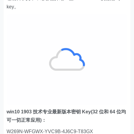
key。
win10 1903 技术专业最新版本密钥 Key(32 位和 64 位均
可一切正常应用)：
W269N-WFGWX-YVC9B-4J6C9-T83GX