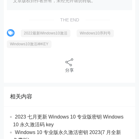
文章版权归作者所有，未经允许请勿转载。
THE END
2022最新Windows10激活
Windows10序列号
Windows10激活神KEY
分享
相关内容
2023 七月更新 Windows 10 专业版密钥 Windows
10 永久激活码 key
Windows 10 专业版永久激活密钥 2023(7 月全新