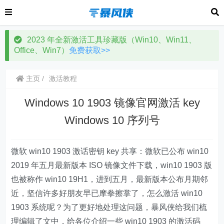
2023 年全新激活工具珍藏版（Win10、Win11、
Office、Win7）
免费获取>>
主页
激活教程
Windows 10 1903 镜像官网激活 key
Windows 10 序列号
微软 win10 1903 激话密钥 key 共享：微软已公布 win10
2019 年五月最新版本 ISO 镜像文件下载，win10 1903 版
也被称作 win10 19H1，进到五月，最新版本公布月期邻
近，坚信许多好朋友早已摩拳擦掌了，怎么激活 win10
1903 系统呢？为了更好地处理这问题，暴风侠给我们梳
理编辑了文中，给各位介绍一些 win10 1903 的激活码