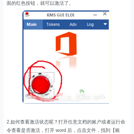
面的红色按钮，就可以激活了。
2.如何查看激活状态呢？打开任意文档的账户或者运行命
令查看是否激活，打开 word 后，点击文件，找到【账