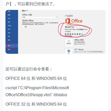
户】，可以看到已经激活了。
还可以通过运行命令查看：
OFFICE 64 位 和 WINDOWS 64 位
cscript \"C:\\Program Files\\Microsoft
Office\\Office16\\ospp.vbs\" /dstatus
OFFICE 32 位 和 WINDOWS 64 位