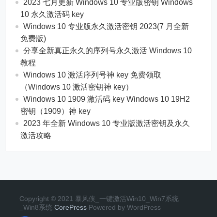
2023 七月更新 Windows 10 专业版密钥 Windows
10 永久激活码 key
Windows 10 专业版永久激活密钥 2023(7 月全新
免费版)
分享全新真正永久的序列号永久激活 Windows 10
教程
Windows 10 激活序列号神 key 免费领取
（Windows 10 激活密钥神 key）
Windows 10 1909 激活码 key Windows 10 19H2
密钥（1909）神 key
2023 年全新 Windows 10 专业版激活密钥及永久
激活攻略
Copyright © 2021 暴风侠_一键激活Win10_Win7系统
_Win8系统
CorePress
Powered by WordPress