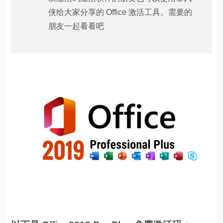
侠给大家分享的 Office 激活工具。需要的
朋友一起看看吧