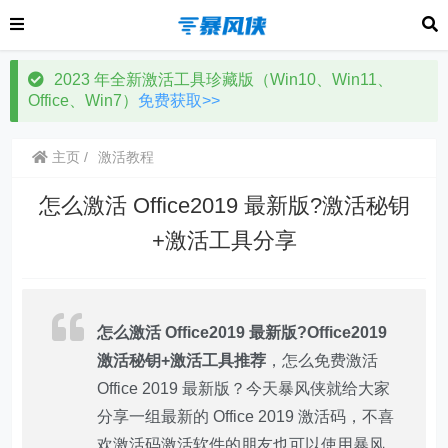
2023 年全新激活工具珍藏版（Win10、Win11、
Office、Win7）
免费获取>>
主页
激活教程
怎么激活 Office2019 最新版?激活秘钥
+激活工具分享
怎么激活 Office2019 最新版?Office2019
激活秘钥+激活工具推荐
，怎么免费激活
Office 2019 最新版？今天暴风侠就给大家
分享一组最新的 Office 2019 激活码，不喜
欢激活码激活软件的朋友也可以使用暴风