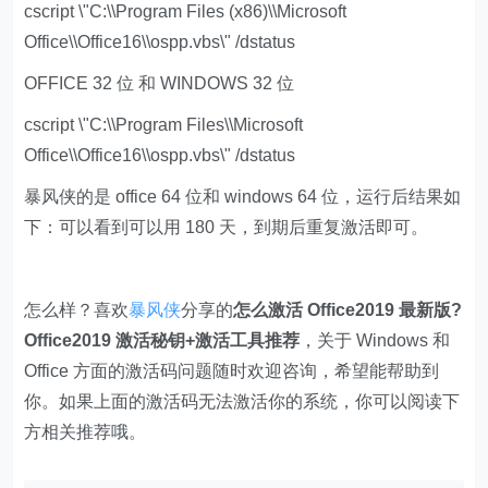
cscript \"C:\\Program Files (x86)\\Microsoft
Office\\Office16\\ospp.vbs\" /dstatus
OFFICE 32 位 和 WINDOWS 32 位
cscript \"C:\\Program Files\\Microsoft
Office\\Office16\\ospp.vbs\" /dstatus
暴风侠的是 office 64 位和 windows 64 位，运行后结果如
下：可以看到可以用 180 天，到期后重复激活即可。
怎么样？喜欢
暴风侠
分享的
怎么激活 Office2019 最新版?
Office2019 激活秘钥+激活工具推荐
，关于 Windows 和
Office 方面的激活码问题随时欢迎咨询，希望能帮助到
你。如果上面的激活码无法激活你的系统，你可以阅读下
方相关推荐哦。