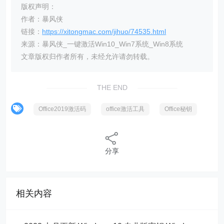
版权声明：
作者：暴风侠
链接：
https://xitongmac.com/jihuo/74535.html
来源：暴风侠_一键激活Win10_Win7系统_Win8系统
文章版权归作者所有，未经允许请勿转载。
THE END
Office2019激活码
office激活工具
Office秘钥
分享
相关内容