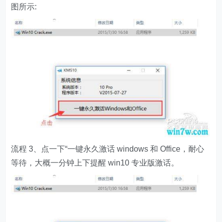
图所示:
流程 3、点一下“一键永久激话 windows 和 Office，耐心
等待，大概一分钟上下提醒 win10 专业版激话。