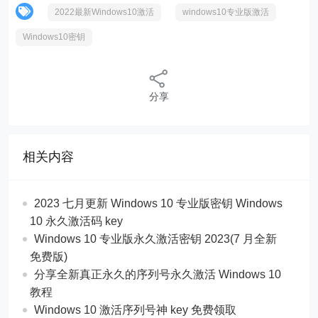
2022最新Windows10激活
windows10专业版激活
Windows10密钥
分享
相关内容
2023 七月更新 Windows 10 专业版密钥 Windows
10 永久激活码 key
Windows 10 专业版永久激活密钥 2023(7 月全新
免费版)
分享全新真正永久的序列号永久激活 Windows 10
教程
Windows 10 激活序列号神 key 免费领取