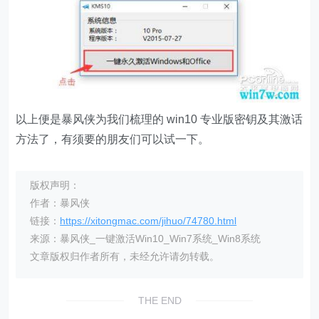
以上便是暴风侠为我们梳理的 win10 专业版密钥及其激话
方法了，有须要的朋友们可以试一下。
版权声明：
作者：暴风侠
链接：
https://xitongmac.com/jihuo/74780.html
来源：暴风侠_一键激活Win10_Win7系统_Win8系统
文章版权归作者所有，未经允许请勿转载。
THE END