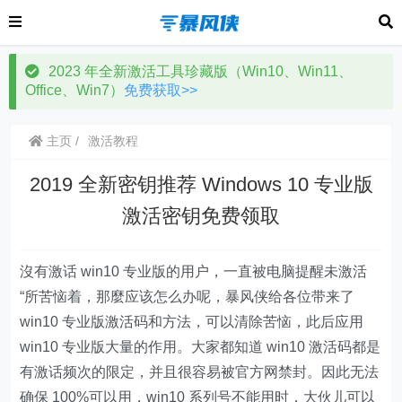
2023 年全新激活工具珍藏版（Win10、Win11、
Office、Win7）
免费获取>>
主页
激活教程
2019 全新密钥推荐 Windows 10 专业版
激活密钥免费领取
沒有激话 win10 专业版的用户，一直被电脑提醒未激活
“所苦恼着，那麼应该怎么办呢，暴风侠给各位带来了
win10 专业版激活码和方法，可以清除苦恼，此后应用
win10 专业版大量的作用。大家都知道 win10 激活码都是
有激话频次的限定，并且很容易被官方网禁封。因此无法
确保 100%可以用，win10 系列号不能用时，大伙儿可以