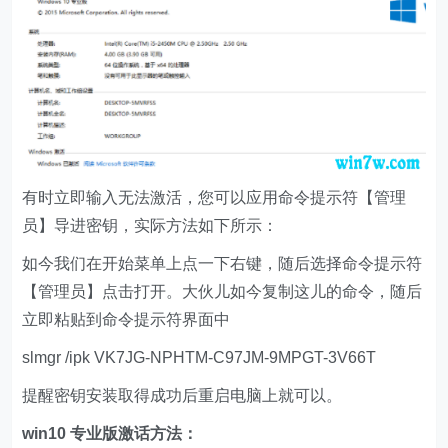
有时立即输入无法激活，您可以应用命令提示符【管理
员】导进密钥，实际方法如下所示：
如今我们在开始菜单上点一下右键，随后选择命令提示符
【管理员】点击打开。大伙儿如今复制这儿的命令，随后
立即粘贴到命令提示符界面中
slmgr /ipk VK7JG-NPHTM-C97JM-9MPGT-3V66T
提醒密钥安装取得成功后重启电脑上就可以。
win10 专业版激话方法：