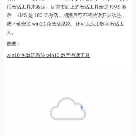
用激话工具来激活，目前市面上的激话工具全是 KMS 激
话，KMS 是 180 天激活，期满后可不断激话开展续签，
或下载安装 win10 免激活系统。还可以应用数字激话工
具。
浏览：
win10 免激活系统
win10 数字激话工具