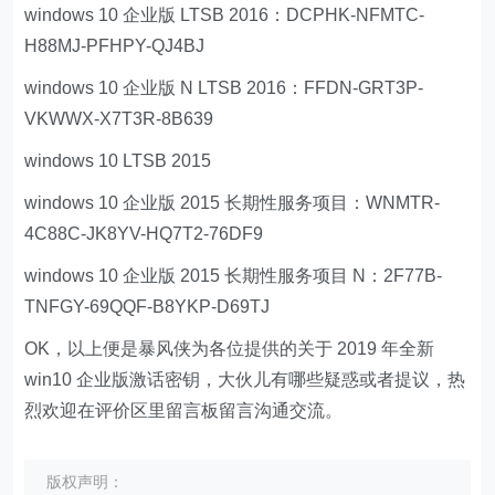
windows 10 企业版 LTSB 2016：DCPHK-NFMTC-
H88MJ-PFHPY-QJ4BJ
windows 10 企业版 N LTSB 2016：FFDN-GRT3P-
VKWWX-X7T3R-8B639
windows 10 LTSB 2015
windows 10 企业版 2015 长期性服务项目：WNMTR-
4C88C-JK8YV-HQ7T2-76DF9
windows 10 企业版 2015 长期性服务项目 N：2F77B-
TNFGY-69QQF-B8YKP-D69TJ
OK，以上便是暴风侠为各位提供的关于 2019 年全新
win10 企业版激话密钥，大伙儿有哪些疑惑或者提议，热
烈欢迎在评价区里留言板留言沟通交流。
版权声明：