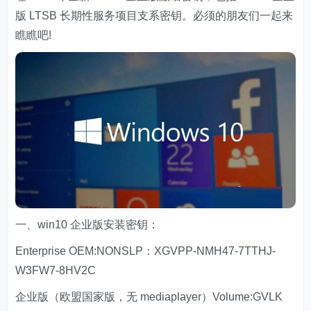
版 LTSB 长期性服务项目支系密钥。必须的朋友们一起来
瞧瞧吧!
一、win10 企业版安装密钥：
Enterprise OEM:NONSLP：XGVPP-NMH47-7TTHJ-
W3FW7-8HV2C
企业版（欧盟国家版，无 mediaplayer）Volume:GVLK