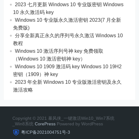
2023 七月更新 Windows 10 专业版密钥 Windows
10 永久激活码 key
Windows 10 专业版永久激活密钥 2023(7 月全新
免费版)
分享全新真正永久的序列号永久激活 Windows 10
教程
Windows 10 激活序列号神 key 免费领取
（Windows 10 激活密钥神 key）
Windows 10 1909 激活码 key Windows 10 19H2
密钥（1909）神 key
2023 年全新 Windows 10 专业版激活密钥及永久
激活攻略
Copyright © 2021 暴风侠_一键激活Win10_Win7系统
_Win8系统
CorePress
Powered by WordPress
粤ICP备2021004751号-3