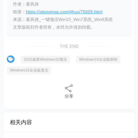
作者：暴风侠
链接：
https://xitongmac.com/jihuo/75609.html
来源：暴风侠_一键激活Win10_Win7系统_Win8系统
文章版权归作者所有，未经允许请勿转载。
THE END
2022最新Windows10激活
Windows10企业版密钥
Windows10企业版激活
分享
相关内容