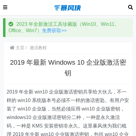
2023 年全新激活工具珍藏版（Win10、Win11、
Office、Win7）
免费获取>>
主页
激活教程
2019 年最新 Windows 10 企业版激活密
钥
2019 年全新 win10 企业版激话密钥共享给大伙儿，不一
样的 win10 系统版本号必须不一样的激话密匙。有用户安
装了 win10 企业版，当然必须应用 win10 企业版密钥，
windows10 企业版激话密钥分二种，一种是永久激活
码，一种是 KMS 安装密钥非永久。这里暴风侠为我们梳
理 2019 年全新 win10 企业版激话密钥，包括 win10 企业