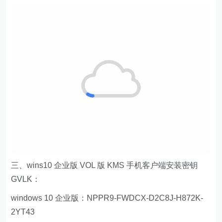
三、wins10 企业版 VOL 版 KMS 手机客户端安装密钥
GVLK：
windows 10 企业版：NPPR9-FWDCX-D2C8J-H872K-
2YT43