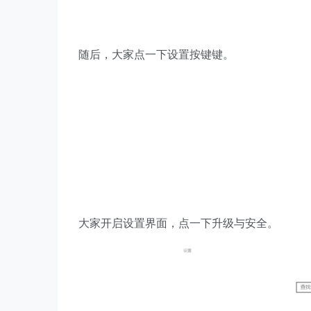
随后，大家点一下设置按键键。
大家开启设置界面，点一下升级与安全。