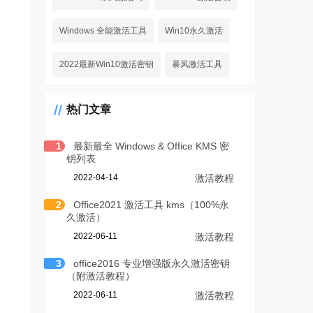
Windows 全能激活工具
Win10永久激活
2022最新Win10激活密钥
暴风激活工具
热门文章
1
最新最全 Windows & Office KMS 密
钥列表
2022-04-14
激活教程
2
Office2021 激活工具 kms（100%永
久激活）
2022-06-11
激活教程
3
office2016 专业增强版永久激活密钥
（附激活教程）
2022-06-11
激活教程