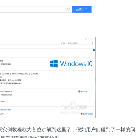
。
0 企业版实例教程就为各位讲解到这里了，假如用户们碰到了一样的问