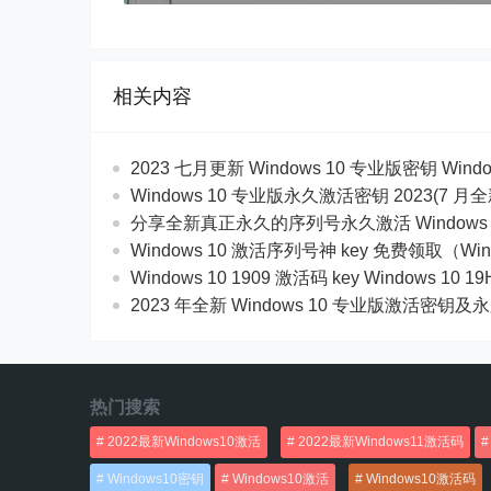
相关内容
2023 七月更新 Windows 10 专业版密钥 Wind
Windows 10 专业版永久激活密钥 2023(7 月
分享全新真正永久的序列号永久激活 Windows 
Windows 10 激活序列号神 key 免费领取（Win
Windows 10 1909 激活码 key Windows 10 
2023 年全新 Windows 10 专业版激活密钥
热门搜索
2022最新Windows10激活
2022最新Windows11激活码
Windows10密钥
Windows10激活
Windows10激活码