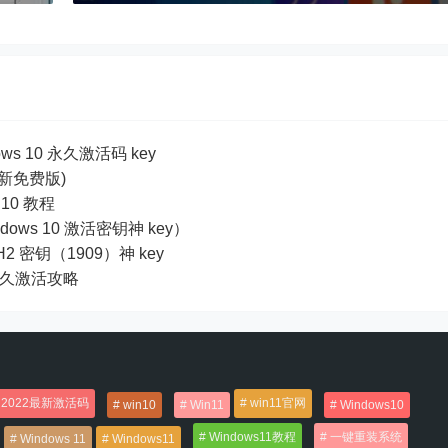
ows 10 永久激活码 key
全新免费版)
10 教程
dows 10 激活密钥神 key）
19H2 密钥（1909）神 key
及永久激活攻略
2022最新激活码
win11官网
win10
Win11
Windows10
Windows11教程
一键重装系统
Windows 11
Windows11