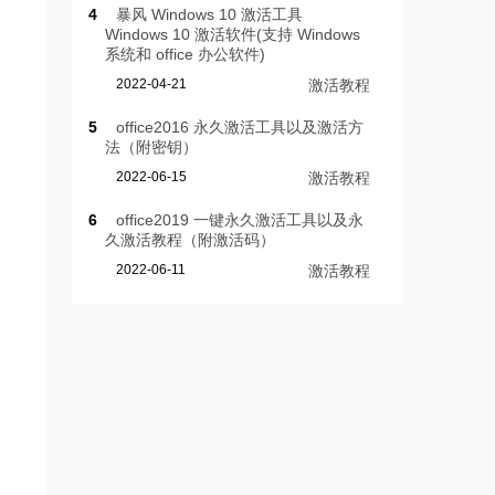
4
暴风 Windows 10 激活工具
Windows 10 激活软件(支持 Windows
系统和 office 办公软件)
2022-04-21
激活教程
5
office2016 永久激活工具以及激活方
法（附密钥）
2022-06-15
激活教程
6
office2019 一键永久激活工具以及永
久激活教程（附激活码）
2022-06-11
激活教程