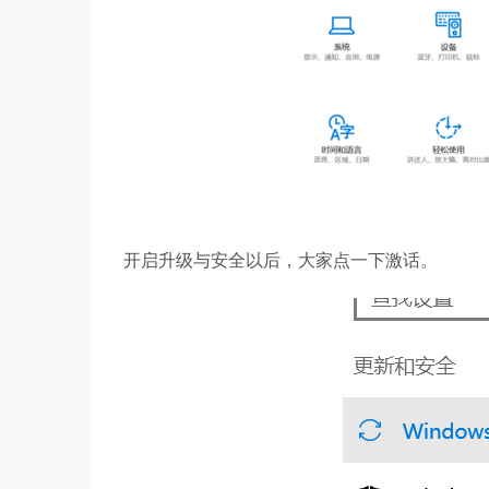
开启升级与安全以后，大家点一下激话。