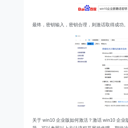
最终，密钥输入，密钥合理，则激话取得成功
关于 win10 企业版如何激活？激话 win1