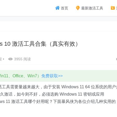
首页
最新激活工具
dows 10 激活工具合集（真实有效）
程
•
3955 阅读
11、Office、Win7）
免费获取>>
1 激话工具需要量越来越大，由于安装 Windows 11 64 位系统的用
永久激话，如今则不好，必须选购 Windows 11 密钥或应用
indows 11 激话工具哪个好用呢？下面暴风侠为各位介绍几种实用的