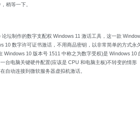
装中，稍等一下。
论坛制作的数字支配权 Windows 11 激话工具，这一款 Window
ows 10 数字许可证书激话，不用商品密钥，以非常简单的方式永
dows 10 版本号 1511 中称之为数字受权)是 Windows 10 
台电脑关键硬件配置(应该是 CPU 和电脑主板)不转变的情形
会在自动连接到微软服务器虚拟机激话。