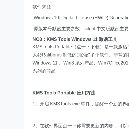
软件来源
[Windows 10] Digital License (HWID) Generatio
[原版本号默然主要参数：silent 中文版默然主要
NO3：KMS Tools Windows 11 激话工具
KMSTools Portable（点一下下载）是一款激话 Wi
人@Ratiborus 制做的别的好多个软件。非常的实
Windows 11 、Win8 系列产品、Win7Office20
系列的商品。
KMS Tools Portable 应用方法
1、开启 KMSTools.exe 软件，提醒一个
2、在软件界面点一下你需要更新的内容，可以点一下 offi