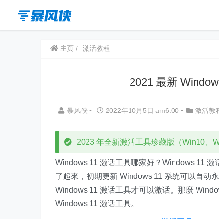
主页
激活教程
2021 最新 Win
暴风侠
•
2022年10月5日 am6:00
•
激活教
2023 年全新激活工具珍藏版（Win10、Win
Windows 11 激话工具哪家好？Windows 1
了起來，初期更新 Windows 11 系统可以自动
Windows 11 激话工具才可以激话。那麼 W
Windows 11 激话工具。