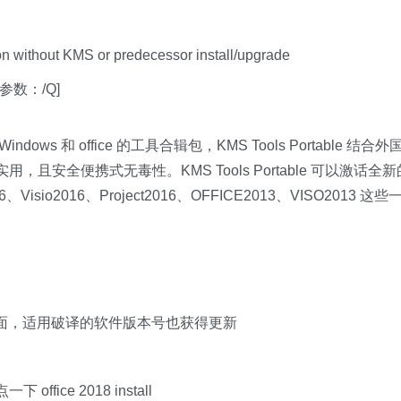
n without KMS or predecessor install/upgrade
参数：/Q]
ndows 和 office 的工具合辑包，KMS Tools Portable 结合外
用，且安全便携式无毒性。KMS Tools Portable 可以激话全新
16、Visio2016、Project2016、OFFICE2013、VISO2013 这些
新的界面，适用破译的软件版本号也获得更新
ce 2018 install