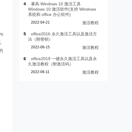
4
暴风 Windows 10 激活工具
Windows 10 激活软件(支持 Windows
系统和 office 办公软件)
2022-04-21
激活教程
s
5
office2016 永久激活工具以及激活方
法（附密钥）
久
2022-06-15
激活教程
的
6
office2019 一键永久激活工具以及永
久激活教程（附激活码）
2022-06-11
激活教程