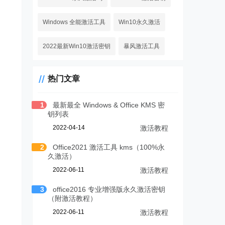
Windows 全能激活工具
Win10永久激活
2022最新Win10激活密钥
暴风激活工具
热门文章
1
最新最全 Windows & Office KMS 密
钥列表
2022-04-14
激活教程
2
Office2021 激活工具 kms（100%永
久激活）
2022-06-11
激活教程
3
office2016 专业增强版永久激活密钥
（附激活教程）
2022-06-11
激活教程