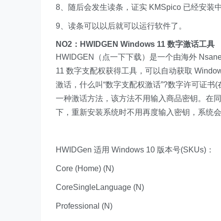
8、随后会发生读条，证实 KMSpico 已经安
9、读条可以以后就可以运行软件了。
NO2：HWIDGEN Windows 11 数字激话工具
HWIDGEN（点一下下载）是一个由海外 Nsane 
11 数字支配权获得工具，可以自动获取 Wind
激话，什么叫“数字支配权激话”?数字许可证书(在 Win
一种激话方法，该方法不用输入商品密钥。在同一
下，重新安装系统时不用再度输入密钥，系统
HWIDGen 适用 Windows 10 版本号(SKUs)：
Core (Home) (N)
CoreSingleLanguage (N)
Professional (N)