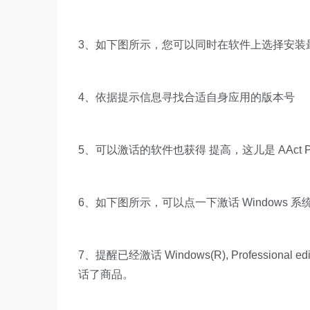
3、如下图所示，您可以同时在软件上选择安装最新版
4、依据提示信息寻找合适自身应用的版本号
5、可以激话的软件也获得 提高，这儿是 AAct Po
6、如下图所示，可以点一下激话 Windows 系统，
7、提醒已经激话 Windows(R), Professional edit
话了商品。