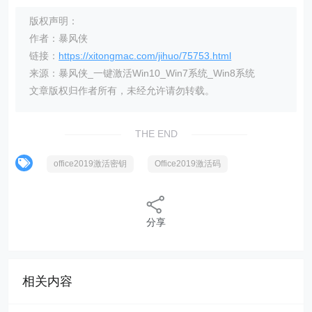
版权声明：
作者：暴风侠
链接：
https://xitongmac.com/jihuo/75753.html
来源：暴风侠_一键激活Win10_Win7系统_Win8系统
文章版权归作者所有，未经允许请勿转载。
THE END
office2019激活密钥
Office2019激活码
分享
相关内容