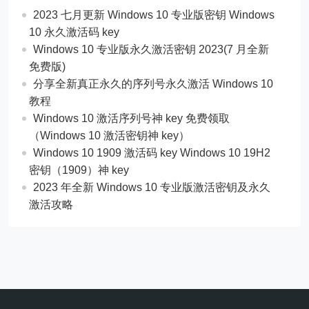
2023 七月更新 Windows 10 专业版密钥 Windows
10 永久激活码 key
Windows 10 专业版永久激活密钥 2023(7 月全新
免费版)
分享全新真正永久的序列号永久激活 Windows 10
教程
Windows 10 激活序列号神 key 免费领取
（Windows 10 激活密钥神 key）
Windows 10 1909 激活码 key Windows 10 19H2
密钥（1909）神 key
2023 年全新 Windows 10 专业版激活密钥及永久
激活攻略