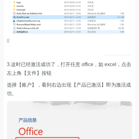
3.这时已经激活成功了，打开任意 office，如 excel，点击
左上角【文件】按钮
选择【账户】，看到右边出现【产品已激活】即为激活成
功。