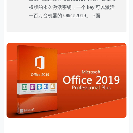
权版的永久激活密钥，一个 key 可以激活
一百万台机器的 Office2019。下面