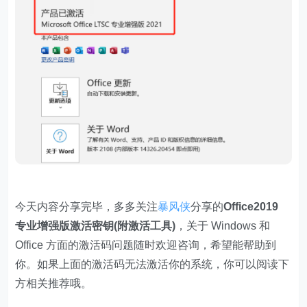
今天内容分享完毕，多多关注
暴风侠
分享的
Office2019
专业增强版激活密钥(附激活工具)
，关于 Windows 和
Office 方面的激活码问题随时欢迎咨询，希望能帮助到
你。如果上面的激活码无法激活你的系统，你可以阅读下
方相关推荐哦。