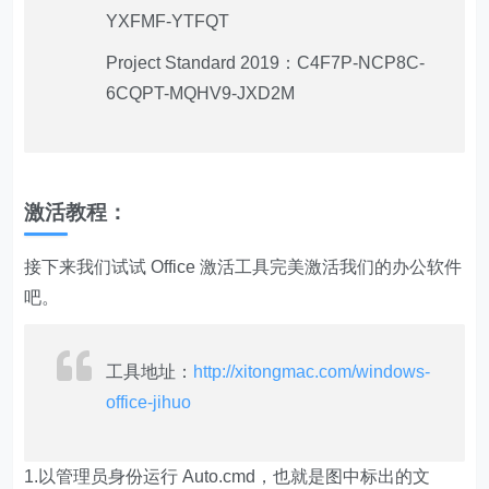
YXFMF-YTFQT
Project Standard 2019：C4F7P-NCP8C-
6CQPT-MQHV9-JXD2M
激活教程：
接下来我们试试 Office 激活工具完美激活我们的办公软件
吧。
工具地址：
http://xitongmac.com/windows-
office-jihuo
1.以管理员身份运行 Auto.cmd，也就是图中标出的文