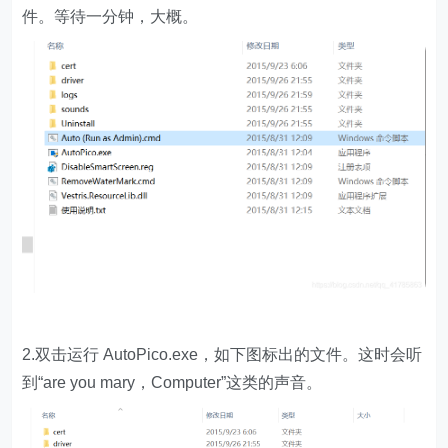
件。等待一分钟，大概。
2.双击运行 AutoPico.exe，如下图标出的文件。这时会听
到“are you mary，Computer”这类的声音。