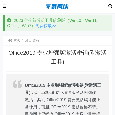
2023 年全新激活工具珍藏版（Win10、Win11、
Office、Win7）
免费获取>>
主页
激活教程
Office2019 专业增强版激活密钥(附激活
工具)
Office2019 专业增强版激活密钥(附激活工
具)
，Office2019 专业增强版激活密钥(附
激活工具)，Office2019 需要激活码才能正
常使用，而且 Office2019 密钥价格不菲。
目前网上已经有 Office2019 大客户批量授