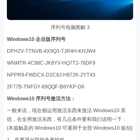
序列号电脑图解 3
Windows10 企业版序列号
DPH2V-TTNVB-4X9Q3-TJR4H-KHJW4
WNMTR-4C88C-JK8YV-HQ7T2-76DF9
NPPR9-FWDCX-D2C8J-H872K-2YT43
2F77B-TNFGY-69QQF-B8YKP-D6
Windows10 序列号激活方法：
一般来说，现在都运用激活东西来激活 Windows10 系
统，在全用激活东西，有几点条件要和我们说明一下：
(本篇触及的 Windows10 可通用于全部 Windows10 版别)
1、先要退出防护杀毒软件