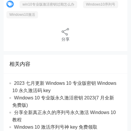
win10专业版激活密钥过期怎么办
Windows10序列号
Windows10激活
分享
相关内容
2023 七月更新 Windows 10 专业版密钥 Windows
10 永久激活码 key
Windows 10 专业版永久激活密钥 2023(7 月全新
免费版)
分享全新真正永久的序列号永久激活 Windows 10
教程
Windows 10 激活序列号神 key 免费领取