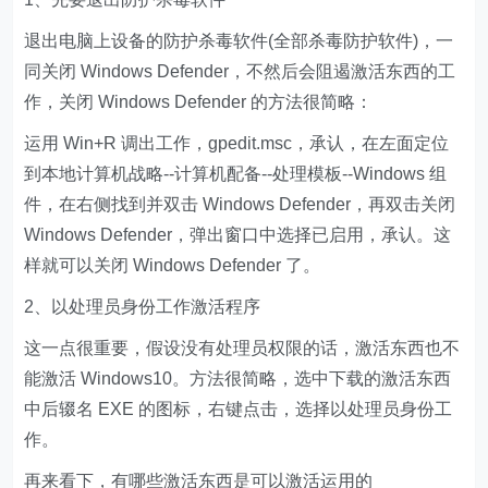
退出电脑上设备的防护杀毒软件(全部杀毒防护软件)，一
同关闭 Windows Defender，不然后会阻遏激活东西的工
作，关闭 Windows Defender 的方法很简略：
运用 Win+R 调出工作，gpedit.msc，承认，在左面定位
到本地计算机战略--计算机配备--处理模板--Windows 组
件，在右侧找到并双击 Windows Defender，再双击关闭
Windows Defender，弹出窗口中选择已启用，承认。这
样就可以关闭 Windows Defender 了。
2、以处理员身份工作激活程序
这一点很重要，假设没有处理员权限的话，激活东西也不
能激活 Windows10。方法很简略，选中下载的激活东西
中后辍名 EXE 的图标，右键点击，选择以处理员身份工
作。
再来看下，有哪些激活东西是可以激活运用的