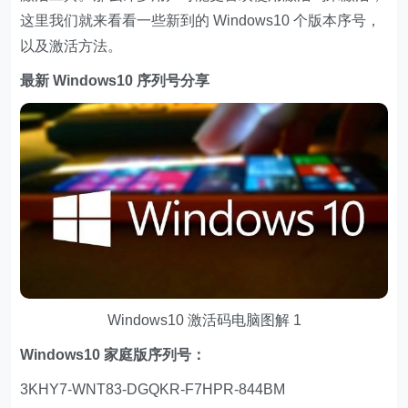
这里我们就来看看一些新到的 Windows10 个版本序号，
以及激活方法。
最新 Windows10 序列号分享
Windows10 激活码电脑图解 1
Windows10 家庭版序列号：
3KHY7-WNT83-DGQKR-F7HPR-844BM