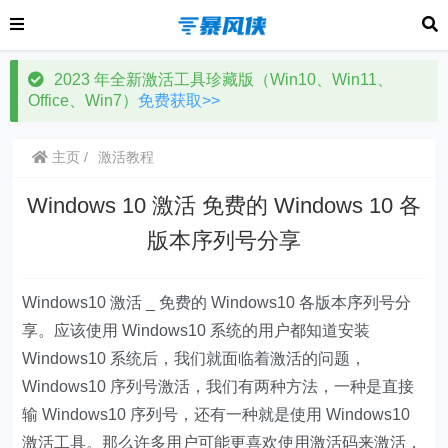
2023 年全新激活工具珍藏版（Win10、Win11、
Office、Win7）
免费获取>>
主页
激活教程
Windows 10 激活 免费的 Windows 10 各
版本序列号分享
Windows10 激活 _ 免费的 Windows10 各版本序列号分
享。应该使用 Windows10 系统的用户都知道安装
Windows10 系统后，我们就面临着激活的问题，
Windows10 序列号激活，我们有两种方法，一种是直接
输 Windows10 序列号，还有一种就是使用 Windows10
激活工具。那么许多用户可能更喜欢使用激活码来激活，