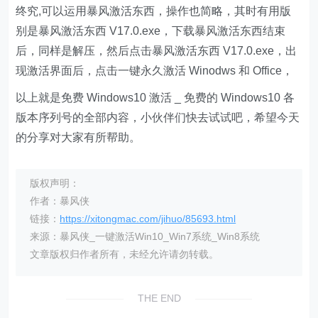
终究,可以运用暴风激活东西，操作也简略，其时有用版
别是暴风激活东西 V17.0.exe，下载暴风激活东西结束
后，同样是解压，然后点击暴风激活东西 V17.0.exe，出
现激活界面后，点击一键永久激活 Winodws 和 Office，
以上就是免费 Windows10 激活 _ 免费的 Windows10 各
版本序列号的全部内容，小伙伴们快去试试吧，希望今天
的分享对大家有所帮助。
版权声明：
作者：暴风侠
链接：
https://xitongmac.com/jihuo/85693.html
来源：暴风侠_一键激活Win10_Win7系统_Win8系统
文章版权归作者所有，未经允许请勿转载。
THE END