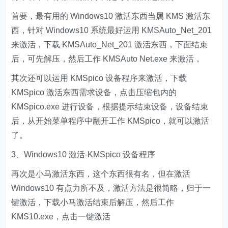
首要，最有用的 Windows10 激活东西当属 KMS 激活东
西，针对 Windows10 系统最好运用 KMSAuto_Net_201
来激活，下载 KMSAuto_Net_201 激活东西，下面结束
后，可先解压，然后工作 KMSAuto Net.exe 来激活，
其次还可以运用 KMSpico 设备程序来激活，下载
KMSpico 激活东西需求设备，点击压缩包内的
KMSpico.exe 进行设备，根据提示结束设备，设备结束
后，从开始菜单程序中翻开工作 KMSpico，就可以激活
了。
3、Windows10 激活-KMSpico 设备程序
再次是小马激活东西，这个东西很有名，但在激活
Windows10 有点力所不及，激活方法是很简略，归于一
键激活，下载小马激活结束后解压，然后工作
KMS10.exe，点击一键激活