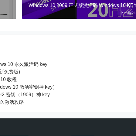
Windows 10 2009 正式版激活码 Windows 10 KE
下一篇>
ows 10 永久激活码 key
全新免费版)
10 教程
dows 10 激活密钥神 key）
19H2 密钥（1909）神 key
及永久激活攻略