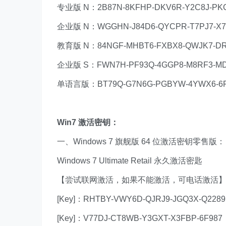
专业版 N：2B87N-8KFHP-DKV6R-Y2C8J-PK
企业版 N：WGGHN-J84D6-QYCPR-T7PJ7-X7
教育版 N：84NGF-MHBT6-FXBX8-QWJK7-D
企业版 S：FWN7H-PF93Q-4GGP8-M8RF3-
单语言版：BT79Q-G7N6G-PGBYW-4YWX6-6
Win7 激活密钥：
一、Windows 7 旗舰版 64 位激活密钥零售版：
Windows 7 Ultimate Retail 永久激活密匙
【尝试联网激活，如果不能激活，可电话激活
[Key]：RHTBY-VWY6D-QJRJ9-JGQ3X-Q2289
[Key]：V77DJ-CT8WB-Y3GXT-X3FBP-6F987