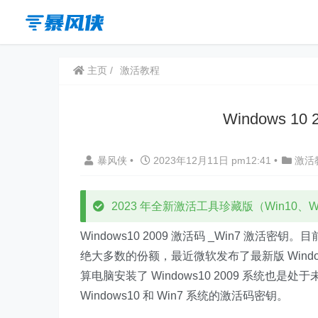
主页
激活教程
Windows 1
暴风侠
•
2023年12月11日 pm12:41
•
激活
2023 年全新激活工具珍藏版（Win10、Win
Windows10 2009 激活码 _Win7 激活密钥。
绝大多数的份额，最近微软发布了最新版 Windows1
算电脑安装了 Windows10 2009 系统
Windows10 和 Win7 系统的激活码密钥。