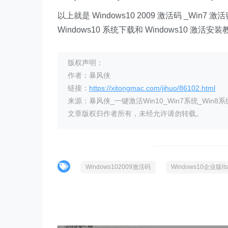
以上就是 Windows10 2009 激活码 _W
Windows10 系统下载和 Windows10 激
版权声明：
作者：暴风侠
链接：
https://xitongmac.com/jihuo/86102.html
来源：暴风侠_一键激活Win10_Win7系统_Win8系
文章版权归作者所有，未经允许请勿转载。
Windows102009激活码
Windows10企业版l