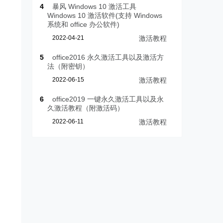
4
暴风 Windows 10 激活工具
Windows 10 激活软件(支持 Windows
系统和 office 办公软件)
2022-04-21
激活教程
5
office2016 永久激活工具以及激活方
法（附密钥）
2022-06-15
激活教程
6
office2019 一键永久激活工具以及永
久激活教程（附激活码）
2022-06-11
激活教程