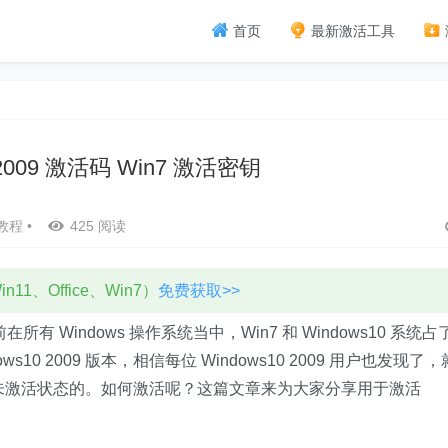
首页
最新激活工具
0 2009 激活码 Win7 激活密钥
教程
•
425 阅读
11、Office、Win7）
免费获取>>
目前在所有 Windows 操作系统当中，Win7 和 Windows10 系统占
0 2009 版本，相信每位 Windows10 2009 用户也发现了，
也是处于未激活状态的。如何激活呢？这篇文章来为大家分享用于激活