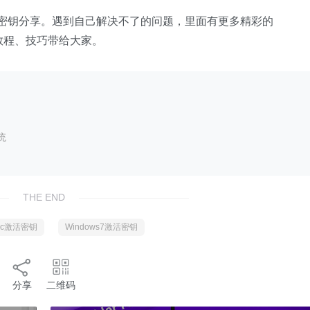
in7 激活密钥分享。遇到自己解决不了的问题，里面有更多精彩的
活安装教程、技巧带给大家。
统
THE END
tsc激活密钥
Windows7激活密钥
分享
二维码