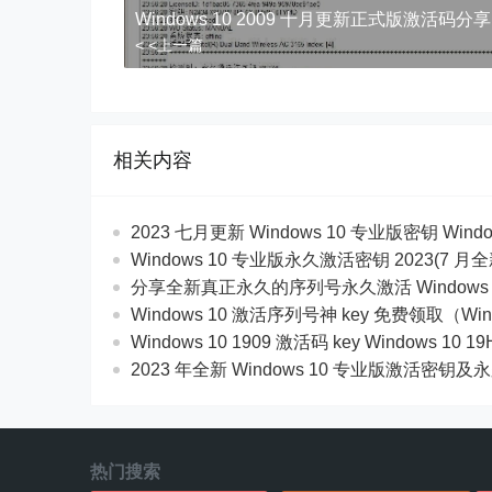
Windows 10 2009 十月更新正式版激活码分享
< <上一篇
相关内容
2023 七月更新 Windows 10 专业版密钥 Wind
Windows 10 专业版永久激活密钥 2023(7 月
分享全新真正永久的序列号永久激活 Windows 
Windows 10 激活序列号神 key 免费领取（Win
Windows 10 1909 激活码 key Windows 10 
2023 年全新 Windows 10 专业版激活密钥
热门搜索