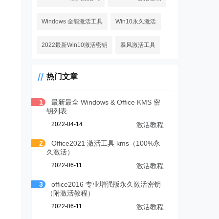
Windows 全能激活工具
Win10永久激活
2022最新Win10激活密钥
暴风激活工具
热门文章
1
最新最全 Windows & Office KMS 密
钥列表
2022-04-14
激活教程
2
Office2021 激活工具 kms（100%永
久激活）
2022-06-11
激活教程
3
office2016 专业增强版永久激活密钥
（附激活教程）
2022-06-11
激活教程