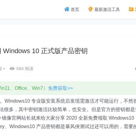
首页
最新激活工具
密钥 Windows 10 正式版产品密钥
程
•
584 阅读
11、Office、Win7）
免费获取>>
版产品密钥。Windows10 专业版安装系统后发现需激活才可能运行，不然
版的方法很多，其中密钥激活比较简单，也安全。但是官方的密钥都是
 镜像官网站长就来给大家分享 2020 全新免费领取 Windows10
 key、Windows10 产品密钥都是暴风侠测试过还可以用的，需要