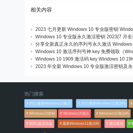
相关内容
2023 七月更新 Windows 10 专业版密钥 Wind
Windows 10 专业版永久激活密钥 2023(7 月
分享全新真正永久的序列号永久激活 Windows 
Windows 10 激活序列号神 key 免费领取（Win
Windows 10 1909 激活码 key Windows 10 
2023 年全新 Windows 10 专业版激活密钥
热门搜索
2022最新Windows10激活
2022最新Windows11激活码
Windows10密钥
Windows10激活
Windows10激活码
制作u盘启动盘
最新Windows11激活码
激活教程