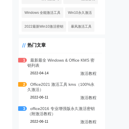
Windows 全能激活工具
Win10永久激活
2022最新Win10激活密钥
暴风激活工具
热门文章
1
最新最全 Windows & Office KMS 密
钥列表
2022-04-14
激活教程
2
Office2021 激活工具 kms（100%永
久激活）
2022-06-11
激活教程
3
office2016 专业增强版永久激活密钥
（附激活教程）
2022-06-11
激活教程