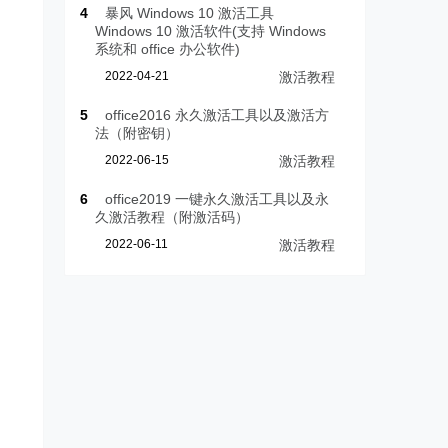
4
暴风 Windows 10 激活工具
Windows 10 激活软件(支持 Windows
系统和 office 办公软件)
2022-04-21
激活教程
5
office2016 永久激活工具以及激活方
法（附密钥）
2022-06-15
激活教程
6
office2019 一键永久激活工具以及永
久激活教程（附激活码）
2022-06-11
激活教程