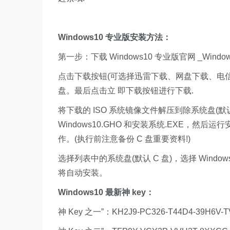
Windows10 专业版安装方法：
第一步：下载 Windows10 专业版官网 _Window
点击下载按钮(可选择迅雷下载、网盘下载、电
盘。最后点击立 即下载按钮进行下载.
将下载的 ISO 系统镜像文件解压到除系统盘(默认
Windows10.GHO 和安装系统.EXE，
作。(执行前注意备份 C 盘重要资料!)
选择列表中的系统盘(默认 C 盘)，选择 Wind
将自动安装。
Windows10 最新神 key：
神 Key 之一”：KH2J9-PC326-T44D4-39H6V-