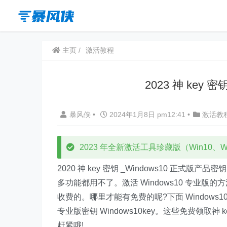
主页
激活教程
2023 神 key 
暴风侠
•
2024年1月8日 pm12:41
•
激活教
2023 年全新激活工具珍藏版（Win10、Win
2020 神 key 密钥 _Windows10 正式
多功能都用不了。激活 Windows10 专业
收费的。哪里才能有免费的呢?下面 Windows10
专业版密钥 Windows10key。这些免费领取神
赶紧哦!