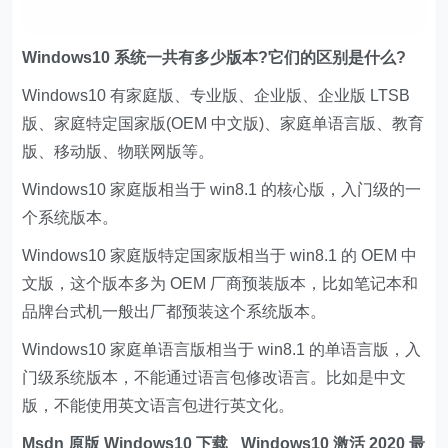
Windows10 系统一共有多少版本?它们的区别是什么?
Windows10 有家庭版、专业版、企业版、企业版 LTSB
版、家庭特定国家版(OEM 中文版)、家庭单语言版、教育
版、移动版、物联网版等。
Windows10 家庭版相当于 win8.1 的核心版，入门级的一
个系统版本。
Windows10 家庭版特定国家版相当于 win8.1 的 OEM 中
文版，这个版本多为 OEM 厂商预装版本，比如笔记本和
品牌台式机一般出厂都预装这个系统版本。
Windows10 家庭单语言版相当于 win8.1 的单语言版，入
门级系统版本，不能通过语言包修改语言。比如是中文
版，不能使用英文语言包进行英文化。
Msdn 原版 Windows10 下载 _Windows10 激活 2020 最