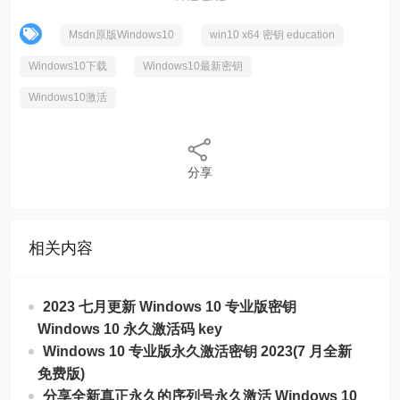
Msdn原版Windows10
win10 x64 密钥 education
Windows10下载
Windows10最新密钥
Windows10激活
分享
相关内容
2023 七月更新 Windows 10 专业版密钥
Windows 10 永久激活码 key
Windows 10 专业版永久激活密钥 2023(7 月全新
免费版)
分享全新真正永久的序列号永久激活 Windows 10