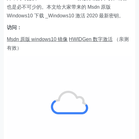
也是必不可少的。本文给大家带来的 Msdn 原版
Windows10 下载 _Windows10 激活 2020 最新密钥。
访问：
Msdn 原版 windows10 镜像
HWIDGen 数字激活
（亲测
有效）