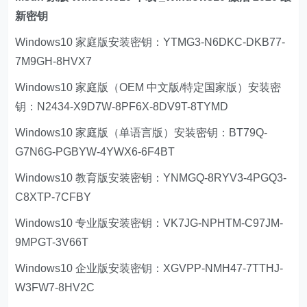
新密钥
Windows10 家庭版安装密钥：YTMG3-N6DKC-DKB77-
7M9GH-8HVX7
Windows10 家庭版（OEM 中文版/特定国家版）安装密
钥：N2434-X9D7W-8PF6X-8DV9T-8TYMD
Windows10 家庭版（单语言版）安装密钥：BT79Q-
G7N6G-PGBYW-4YWX6-6F4BT
Windows10 教育版安装密钥：YNMGQ-8RYV3-4PGQ3-
C8XTP-7CFBY
Windows10 专业版安装密钥：VK7JG-NPHTM-C97JM-
9MPGT-3V66T
Windows10 企业版安装密钥：XGVPP-NMH47-7TTHJ-
W3FW7-8HV2C