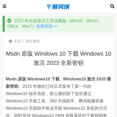
2023 年全新激活工具珍藏版（Win10、Win11、
Office、Win7）
免费获取>>
主页
激活教程
Msdn 原版 Windows 10 下载 Windows 10
激活 2023 全新密钥
Msdn 原版 Windows10 下载 _Windows10 激活 2020 最
新密钥
。2015 年微软已经正式发布了新一代的
Windows10 操作系统，那么微软除了提供通过
Windows10 升级工具、360 升级助手、腾讯电脑管家
Windows10 升级助手推送升级 Windows10 系统的方式
外，同时提供 Windows10 1909 原版系统的下载和销售