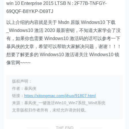
win 10 Enterprise 2015 LTSB N : 2F77B-TNFGY-
69QQF-B8YKP-D69TJ
以上介绍的内容就是关于 Msdn 原版 Windows10 下载
_Windows10 激活 2020 最新密钥，不知道大家学会了没
有，如果你也需要 Windows10 激活码的话可以参考一下
暴风侠的文章，希望可以帮助大家解决问题，谢谢！！！
想要了解更多的 Windows10 激活请关注 Windows10 镜
像官网~~~~
版权声明：
作者：暴风侠
链接：
https://xitongmac.com/jihuo/91807.html
来源：暴风侠_一键激活Win10_Win7系统_Win8系统
文章版权归作者所有，未经允许请勿转载。
THE END