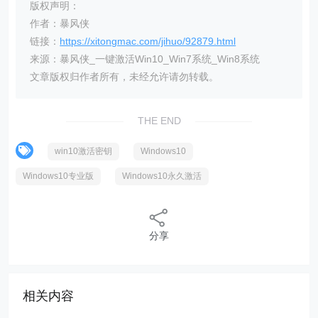
版权声明：
作者：暴风侠
链接：
https://xitongmac.com/jihuo/92879.html
来源：暴风侠_一键激活Win10_Win7系统_Win8系统
文章版权归作者所有，未经允许请勿转载。
THE END
win10激活密钥
Windows10
Windows10专业版
Windows10永久激活
分享
相关内容