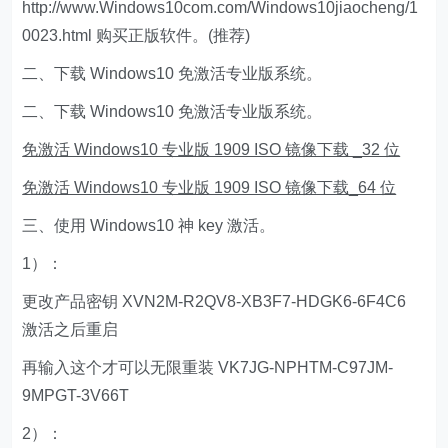
http://www.Windows10com.com/Windows10jiaocheng/1
0023.html 购买正版软件。(推荐)
二、下载 Windows10 免激活专业版系统。
二、下载 Windows10 免激活专业版系统。
免激活 Windows10 专业版 1909 ISO 镜像下载 _32 位
免激活 Windows10 专业版 1909 ISO 镜像下载
_64 位
三、使用 Windows10 神 key 激活。
1）：
更改产品密钥 XVN2M-R2QV8-XB3F7-HDGK6-6F4C6
激活之后重启
再输入这个才可以无限重装 VK7JG-NPHTM-C97JM-
9MPGT-3V66T
2）：