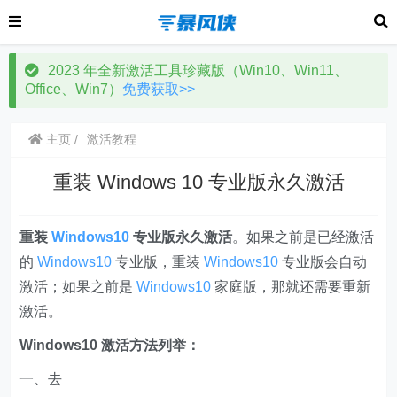
2023 年全新激活工具珍藏版（Win10、Win11、
Office、Win7）
免费获取>>
主页
激活教程
重装 Windows 10 专业版永久激活
重装
Windows10
专业版永久激活
。如果之前是已经激活
的
Windows10
专业版，重装
Windows10
专业版会自动
激活；如果之前是
Windows10
家庭版，那就还需要重新
激活。
Windows10 激活方法列举：
一、去