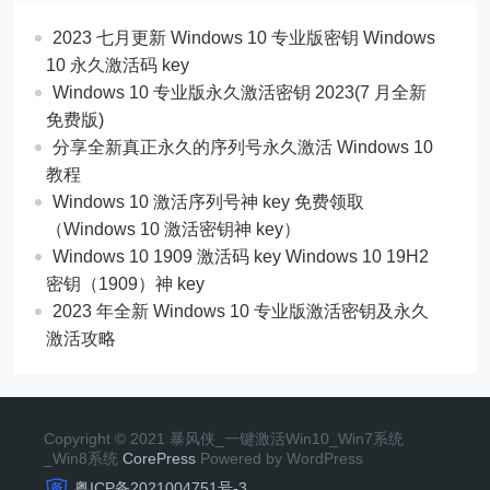
2023 七月更新 Windows 10 专业版密钥 Windows
10 永久激活码 key
Windows 10 专业版永久激活密钥 2023(7 月全新
免费版)
分享全新真正永久的序列号永久激活 Windows 10
教程
Windows 10 激活序列号神 key 免费领取
（Windows 10 激活密钥神 key）
Windows 10 1909 激活码 key Windows 10 19H2
密钥（1909）神 key
2023 年全新 Windows 10 专业版激活密钥及永久
激活攻略
Copyright © 2021 暴风侠_一键激活Win10_Win7系统
_Win8系统
CorePress
Powered by WordPress
粤ICP备2021004751号-3