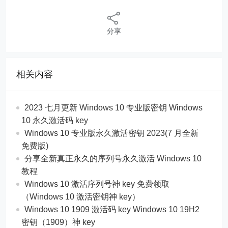
分享
相关内容
2023 七月更新 Windows 10 专业版密钥 Windows
10 永久激活码 key
Windows 10 专业版永久激活密钥 2023(7 月全新
免费版)
分享全新真正永久的序列号永久激活 Windows 10
教程
Windows 10 激活序列号神 key 免费领取
（Windows 10 激活密钥神 key）
Windows 10 1909 激活码 key Windows 10 19H2
密钥（1909）神 key