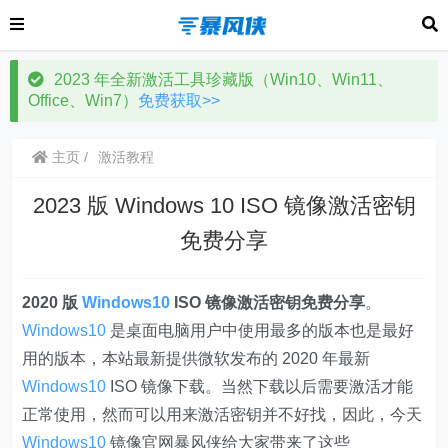
2023 年全新激活工具珍藏版（Win10、Win11、
Office、Win7）
免费获取>>
主页
激活教程
2023 版 Windows 10 ISO 镜像激活密钥
免费分享
2020 版
Windows10
ISO 镜像激活密钥免费分享
。
Windows10
是桌面电脑用户中使用最多的版本也是最好
用的版本，本站最新提供微软发布的 2020 年最新
Windows10
ISO 镜像下载。当然下载以后需要激活才能
正常使用，然而可以用来激活密钥并不好找，因此，今天
Windows10
镜像官网暴风侠给大家带来了这些