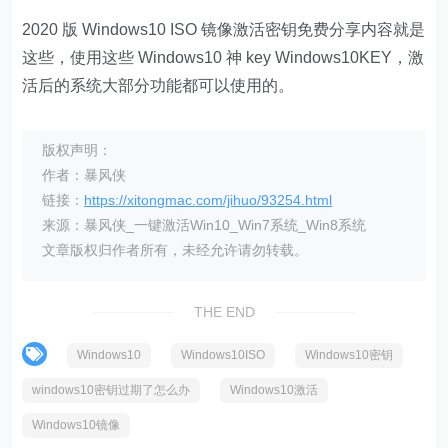
2020 版 Windows10 ISO 镜像激活密钥免费分享内容就是
这些，使用这些 Windows10 神 key Windows10KEY，激
活后的系统大部分功能都可以使用的。
版权声明：
作者：暴风侠
链接：
https://xitongmac.com/jihuo/93254.html
来源：暴风侠_一键激活Win10_Win7系统_Win8系统
文章版权归作者所有，未经允许请勿转载。
THE END
Windows10
Windows10ISO
Windows10密钥
windows10密钥过期了怎么办
Windows10激活
Windows10镜像