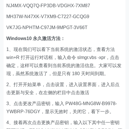
NJ4MX-VQQ7Q-FP3DB-VDGHX-7XM87
MH37W-N47XK-V7XM9-C7227-GCQG9
VK7JG-NPHTM-C97JM-9MPGT-3V66T
Windows10 永久激活方法：
1、现在我们可以看下当前系统的激活状态，查看方法
win+R 打开运行对话框，输入命令 slmgr.vbs -xpr，点击
确定，这样可以查看到当前系统的激活信息。大家可以发
现，虽然系统激活了，但是只有 180 天时间到期。
2、打开开始菜单，点击设置，进入设置界面，进入后点
击更新与安全，在左侧的栏目中点击激活
3、点击更改产品密钥，输入 PW48G-MNG8W-B9978-
YWBRP-76DGY，显示无效时，关闭它，看下一步。
4、接着再次点击更换产品密钥，输入以下其中任一密钥