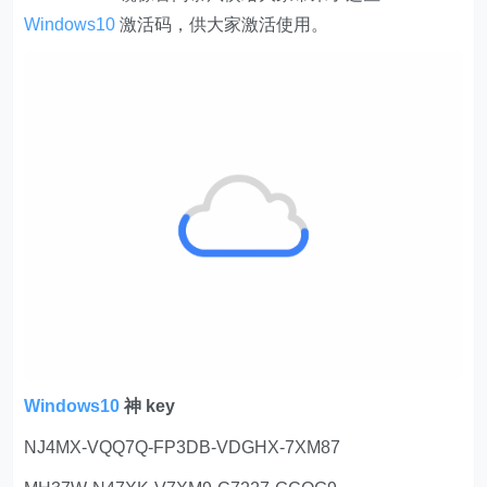
Windows10
激活码，供大家激活使用。
Windows10
神 key
NJ4MX-VQQ7Q-FP3DB-VDGHX-7XM87