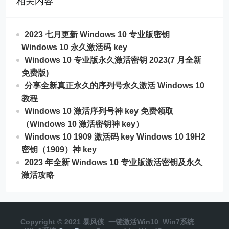
相关内容
2023 七月更新 Windows 10 专业版密钥
Windows 10 永久激活码 key
Windows 10 专业版永久激活密钥 2023(7 月全新
免费版)
分享全新真正永久的序列号永久激活 Windows 10
教程
Windows 10 激活序列号神 key 免费领取
（Windows 10 激活密钥神 key）
Windows 10 1909 激活码 key Windows 10 19H2
密钥（1909）神 key
2023 年全新 Windows 10 专业版激活密钥及永久
激活攻略
Copyright © 2021 暴风侠_一键激活Win10_Win7系统