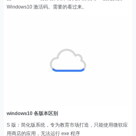
Windows10 激活码。需要的看过来。
windows10 各版本区别
S 版：简化版系统，专为教育市场打造，只能使用微软应
用商店的应用，无法运行 exe 程序