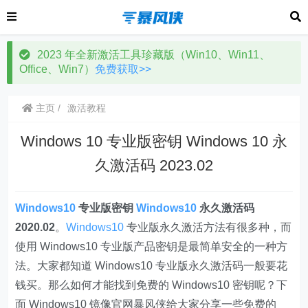
2023 年全新激活工具珍藏版（Win10、Win11、
Office、Win7）
免费获取>>
主页
激活教程
Windows 10 专业版密钥 Windows 10 永
久激活码 2023.02
Windows10
专业版密钥
Windows10
永久激活码
2020.02
。
Windows10
专业版永久激活方法有很多种，而
使用 Windows10 专业版产品密钥是最简单安全的一种方
法。大家都知道 Windows10 专业版永久激活码一般要花
钱买。那么如何才能找到免费的 Windows10 密钥呢？下
面 Windows10 镜像官网暴风侠给大家分享一些免费的