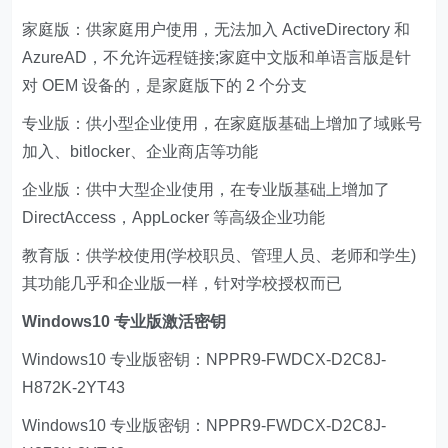
家庭版：供家庭用户使用，无法加入 ActiveDirectory 和
AzureAD，不允许远程链接;家庭中文版和单语言版是针
对 OEM 设备的，是家庭版下的 2 个分支
专业版：供小型企业使用，在家庭版基础上增加了域账号
加入、bitlocker、企业商店等功能
企业版：供中大型企业使用，在专业版基础上增加了
DirectAccess，AppLocker 等高级企业功能
教育版：供学校使用(学校职员、管理人员、老师和学生)
其功能几乎和企业版一样，针对学校授权而已
Windows10 专业版激活密钥
Windows10 专业版密钥：NPPR9-FWDCX-D2C8J-
H872K-2YT43
Windows10 专业版密钥：NPPR9-FWDCX-D2C8J-