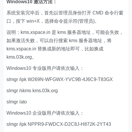
Windows10 激活方法：
系统安装完毕后，首先以管理员身份打开 CMD 命令行窗
口，按下 win+X，选择命令提示符(管理员)。
说明：kms.xspace.in 是 kms 服务器地址，可能会失效，
如果激活失败，可以自行搜索 kms 服务器地址，将
kms.xspace.in 替换成新的地址即可，比如换成
kms.03k.org。
Windows10 专业版用户请依次输入：
slmgr /ipk W269N-WFGWX-YVC9B-4J6C9-T83GX
slmgr /skms kms.03k.org
slmgr /ato
Windows10 企业版用户请依次输入：
slmgr /ipk NPPR9-FWDCX-D2C8J-H872K-2YT43