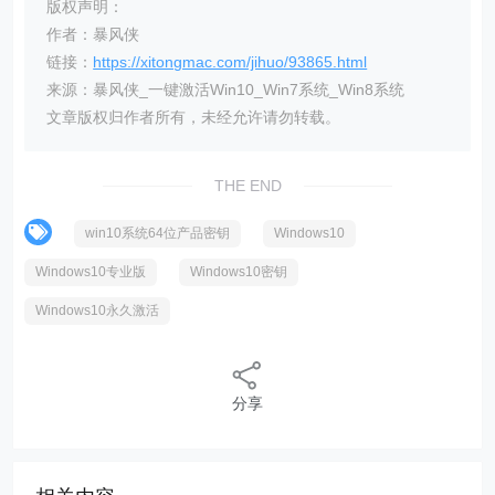
版权声明：
作者：暴风侠
链接：
https://xitongmac.com/jihuo/93865.html
来源：暴风侠_一键激活Win10_Win7系统_Win8系统
文章版权归作者所有，未经允许请勿转载。
THE END
win10系统64位产品密钥
Windows10
Windows10专业版
Windows10密钥
Windows10永久激活
分享