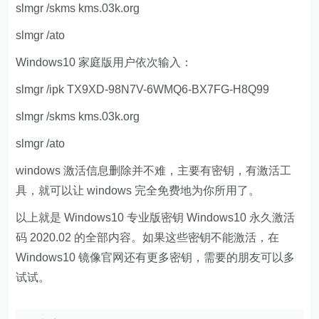
slmgr /skms kms.03k.org
slmgr /ato
Windows10 家庭版用户依次输入：
slmgr /ipk TX9XD-98N7V-6WMQ6-BX7FG-H8Q99
slmgr /skms kms.03k.org
slmgr /ato
windows 激活信息删除并不难，主要有密钥，有激活工
具，就可以让 windows 完全免费地为你所用了。
以上就是 Windows10 专业版密钥 Windows10 永久激活
码 2020.02 的全部内容。如果这些密钥不能激活，在
Windows10 镜像官网还有更多密钥，需要的朋友可以多
试试。