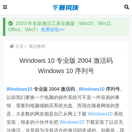
2023 年全新激活工具珍藏版（Win10、Win11、
Office、Win7）
免费获取>>
主页
激活教程
Windows 10 专业版 2004 激活码
Windows 10 序列号
Windows10
专业版 2004 激活码 _
Windows10
序列号
。
以前我们要换一个电脑的操作系统可不是一件容易的事
情，需要到电脑城购买系统光盘。而现在随着网络的普
及，大多数的网友都是自己从网上下载
Windows10
系统
安装，很多的小伙伴在把
Windows10
下载安装了以后无
法激活，这是因为没有适合的激活码造成的。别着急，现