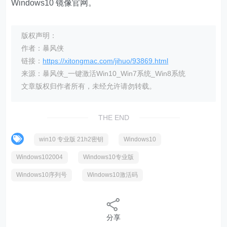
Windows10 镜像官网。
版权声明：
作者：暴风侠
链接：
https://xitongmac.com/jihuo/93869.html
来源：暴风侠_一键激活Win10_Win7系统_Win8系统
文章版权归作者所有，未经允许请勿转载。
THE END
win10 专业版 21h2密钥
Windows10
Windows102004
Windows10专业版
Windows10序列号
Windows10激活码
分享