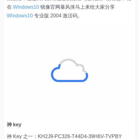
在
Windows10
镜像官网暴风侠马上来给大家分享
Windows10
专业版 2004 激活码。
神 key
神 Key 之一：KH2J9-PC326-T44D4-39H6V-TVPBY