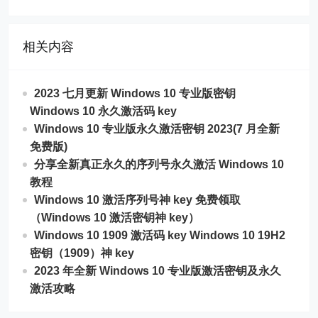
相关内容
2023 七月更新 Windows 10 专业版密钥
Windows 10 永久激活码 key
Windows 10 专业版永久激活密钥 2023(7 月全新
免费版)
分享全新真正永久的序列号永久激活 Windows 10
教程
Windows 10 激活序列号神 key 免费领取
（Windows 10 激活密钥神 key）
Windows 10 1909 激活码 key Windows 10 19H2
密钥（1909）神 key
2023 年全新 Windows 10 专业版激活密钥及永久
激活攻略