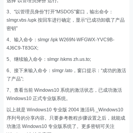
选择“以管理员身份”运行;
3、“以管理员身份”打开“MSDOS”窗口，输出命令：
slmgr.vbs /upk 按回车进行确定，显示“已成功卸载了产品
密钥”
4、输入命令：slmgr /ipk W269N-WFGWX-YVC9B-
4J6C9-T83GX;
5、继续输入命令：slmgr /skms zh.us.to;
6、接下来输入命令：slmgr /ato，窗口提示：“成功的激活
了产品”;
7、查看当前 Windows10 系统的激活状态，已成功激活
Windows10 正式专业版系统。
以上就是 Windows10 专业版 2004 激活码 _Windows10
序列号的分享内容。只要参考教程步骤设置之后，就能成
功激活 Windows10 专业版系统了。更多密钥可关注