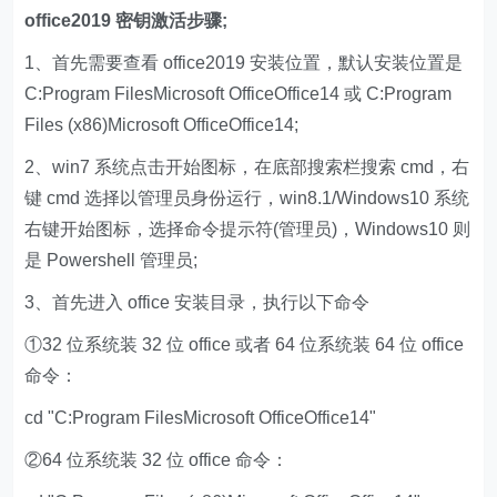
office2019 密钥激活步骤;
1、首先需要查看 office2019 安装位置，默认安装位置是
C:Program FilesMicrosoft OfficeOffice14 或 C:Program
Files (x86)Microsoft OfficeOffice14;
2、win7 系统点击开始图标，在底部搜索栏搜索 cmd，右
键 cmd 选择以管理员身份运行，win8.1/Windows10 系统
右键开始图标，选择命令提示符(管理员)，Windows10 则
是 Powershell 管理员;
3、首先进入 office 安装目录，执行以下命令
①32 位系统装 32 位 office 或者 64 位系统装 64 位 office
命令：
cd "C:Program FilesMicrosoft OfficeOffice14"
②64 位系统装 32 位 office 命令：