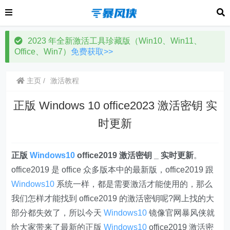
2023 年全新激活工具珍藏版（Win10、Win11、
Office、Win7）
免费获取>>
主页
激活教程
正版 Windows 10 office2023 激活密钥 实
时更新
正版
Windows10
office2019 激活密钥 _ 实时更新
。
office2019 是 office 众多版本中的最新版，office2019 跟
Windows10
系统一样，都是需要激活才能使用的，那么
我们怎样才能找到 office2019 的激活密钥呢?网上找的大
部分都失效了，所以今天
Windows10
镜像官网暴风侠就
给大家带来了最新的正版
Windows10
office2019 激活密