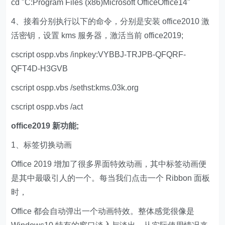
cd "C:Program Files (x86)Microsoft OfficeOffice14"
4、接着分别执行以下的命令，分别是安装 office2010 激
活密钥，设置 kms 服务器，激活当前 office2019;
cscript ospp.vbs /inpkey:VYBBJ-TRJPB-QFQRF-
QFT4D-H3GVB
cscript ospp.vbs /sethst:kms.03k.org
cscript ospp.vbs /act
office2019 新功能;
1、标签切换动画
Office 2019 增加了很多界面特效动画，其中标签动画便
是其中最吸引人的一个。每当我们点击一个 Ribbon 面板
时，
Office 都会自动弹出一个动画特效。整体感觉很像是