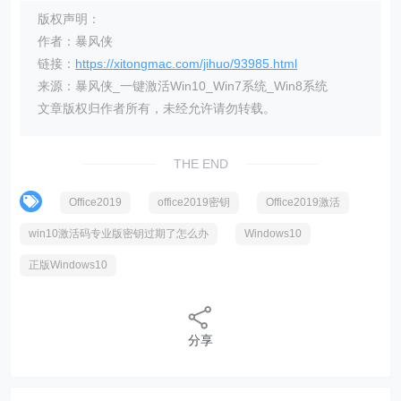
版权声明：
作者：暴风侠
链接：
https://xitongmac.com/jihuo/93985.html
来源：暴风侠_一键激活Win10_Win7系统_Win8系统
文章版权归作者所有，未经允许请勿转载。
THE END
Office2019
office2019密钥
Office2019激活
win10激活码专业版密钥过期了怎么办
Windows10
正版Windows10
分享