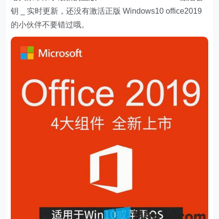
钥 _ 实时更新，还没有激活正版 Windows10 office2019
的小伙伴不要错过哦。