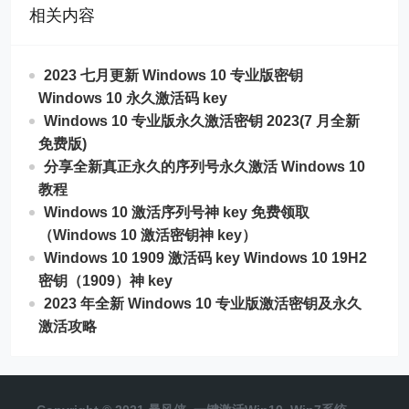
相关内容
2023 七月更新 Windows 10 专业版密钥
Windows 10 永久激活码 key
Windows 10 专业版永久激活密钥 2023(7 月全新
免费版)
分享全新真正永久的序列号永久激活 Windows 10
教程
Windows 10 激活序列号神 key 免费领取
（Windows 10 激活密钥神 key）
Windows 10 1909 激活码 key Windows 10 19H2
密钥（1909）神 key
2023 年全新 Windows 10 专业版激活密钥及永久
激活攻略