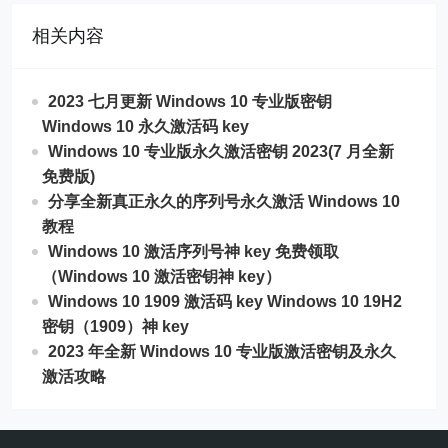
相关内容
2023 七月更新 Windows 10 专业版密钥
Windows 10 永久激活码 key
Windows 10 专业版永久激活密钥 2023(7 月全新
免费版)
分享全新真正永久的序列号永久激活 Windows 10
教程
Windows 10 激活序列号神 key 免费领取
（Windows 10 激活密钥神 key）
Windows 10 1909 激活码 key Windows 10 19H2
密钥（1909）神 key
2023 年全新 Windows 10 专业版激活密钥及永久
激活攻略