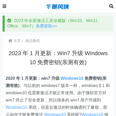
2023 年全新激活工具珍藏版（Win10、Win11、
Office、Win7）
免费获取>>
主页
激活教程
2023 年 1 月更新：Win7 升级 Windows
10 免费密钥(亲测有效)
2020 年 1 月更新：win7 升级
Windows10
免费密钥(亲
测有效)
。与以前的 windows7 版本一样，windows 8.1 和
windows10 也需要激活才能正常使用。由于微软官方对
win7 停止了安全更新，所以很多的 win7 用户升级到
Windows10
系统，但是在激活的时候确遇到了麻烦，那
么如何才能免费激活
Windows10
系统呢?
Windows10
镜