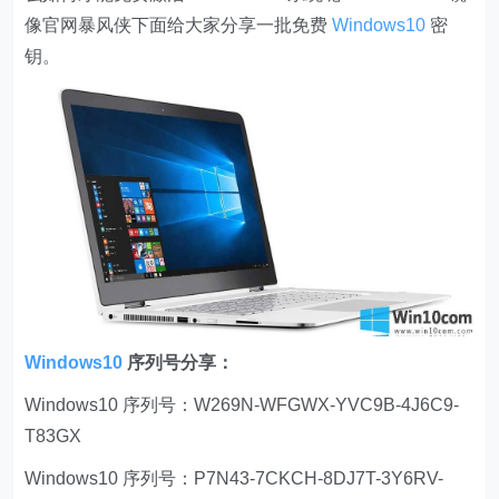
像官网暴风侠下面给大家分享一批免费
Windows10
密
钥。
Windows10
序列号分享：
Windows10 序列号：W269N-WFGWX-YVC9B-4J6C9-
T83GX
Windows10 序列号：P7N43-7CKCH-8DJ7T-3Y6RV-