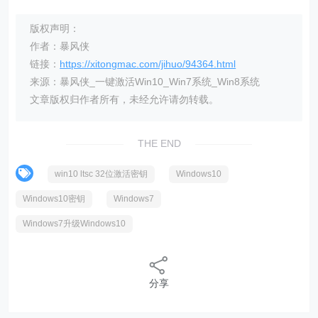
版权声明：
作者：暴风侠
链接：
https://xitongmac.com/jihuo/94364.html
来源：暴风侠_一键激活Win10_Win7系统_Win8系统
文章版权归作者所有，未经允许请勿转载。
THE END
win10 ltsc 32位激活密钥
Windows10
Windows10密钥
Windows7
Windows7升级Windows10
分享