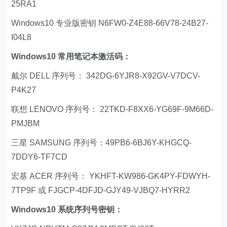
25RA1
Windows10 专业版密钥 N6FW0-Z4E88-66V78-24B27-
I04L8
Windows10 常用笔记本激活码：
戴尔 DELL 序列号： 342DG-6YJR8-X92GV-V7DCV-
P4K27
联想 LENOVO 序列号： 22TKD-F8XX6-YG69F-9M66D-
PMJBM
三星 SAMSUNG 序列号：49PB6-6BJ6Y-KHGCQ-
7DDY6-TF7CD
宏基 ACER 序列号： YKHFT-KW986-GK4PY-FDWYH-
7TP9F 或 FJGCP-4DFJD-GJY49-VJBQ7-HYRR2
Windows10 系统序列号密钥：