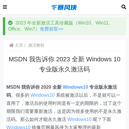
2023 年全新激活工具珍藏版（Win10、Win11、
Office、Win7）
免费获取>>
主页
激活教程
MSDN 我告诉你 2023 全新 Windows 10
专业版永久激活码
MSDN 我告诉你 2020 全新
Windows10
专业版永激活
码
。很多的
Windows10
系统被激活以后，不是就可以一
直用了，激活后的使用时间是有一定的期限的，过了这个
期限我们需要重新激活，这是因为很多使用的不是永久激
活码。那么如何才能永久激活
Windows10
呢？下面
Windows10
镜像官网暴风侠为大家整理的最新