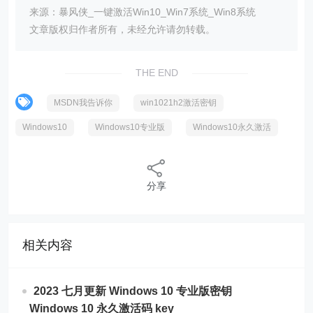
来源：暴风侠_一键激活Win10_Win7系统_Win8系统
文章版权归作者所有，未经允许请勿转载。
THE END
MSDN我告诉你
win1021h2激活密钥
Windows10
Windows10专业版
Windows10永久激活
分享
相关内容
2023 七月更新 Windows 10 专业版密钥
Windows 10 永久激活码 key