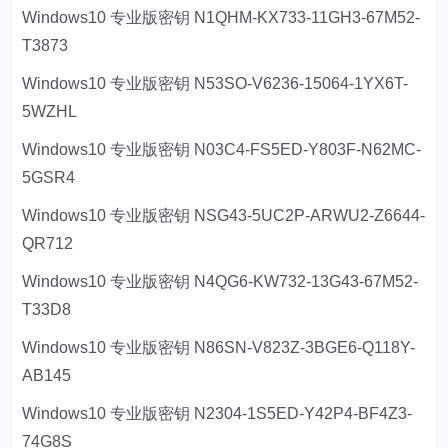
Windows10 专业版密钥 N1QHM-KX733-11GH3-67M52-
T3873
Windows10 专业版密钥 N53SO-V6236-15064-1YX6T-
5WZHL
Windows10 专业版密钥 N03C4-FS5ED-Y803F-N62MC-
5GSR4
Windows10 专业版密钥 NSG43-5UC2P-ARWU2-Z6644-
QR712
Windows10 专业版密钥 N4QG6-KW732-13G43-67M52-
T33D8
Windows10 专业版密钥 N86SN-V823Z-3BGE6-Q118Y-
AB145
Windows10 专业版密钥 N2304-1S5ED-Y42P4-BF4Z3-
74G8S