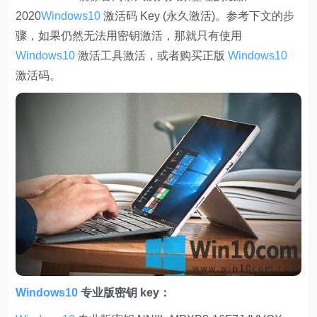
2020
Windows10
激活码 Key (永久激活)。参考下文的步
骤，如果仍然无法用密钥激活，那就只有使用
Windows10
激活工具激活，或者购买正版
Windows10
激活码。
Windows10
专业版密钥 key：