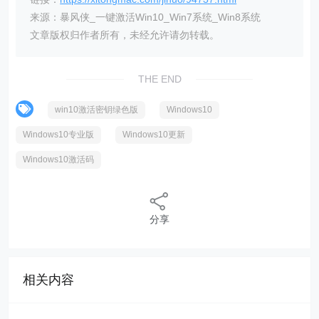
来源：暴风侠_一键激活Win10_Win7系统_Win8系统
文章版权归作者所有，未经允许请勿转载。
THE END
win10激活密钥绿色版
Windows10
Windows10专业版
Windows10更新
Windows10激活码
分享
相关内容