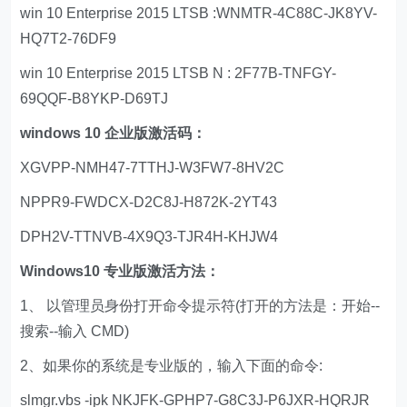
win 10 Enterprise 2015 LTSB :WNMTR-4C88C-JK8YV-
HQ7T2-76DF9
win 10 Enterprise 2015 LTSB N : 2F77B-TNFGY-
69QQF-B8YKP-D69TJ
windows 10 企业版激活码：
XGVPP-NMH47-7TTHJ-W3FW7-8HV2C
NPPR9-FWDCX-D2C8J-H872K-2YT43
DPH2V-TTNVB-4X9Q3-TJR4H-KHJW4
Windows10 专业版激活方法：
1、 以管理员身份打开命令提示符(打开的方法是：开始--
搜索--输入 CMD)
2、如果你的系统是专业版的，输入下面的命令:
slmgr.vbs -ipk NKJFK-GPHP7-G8C3J-P6JXR-HQRJR