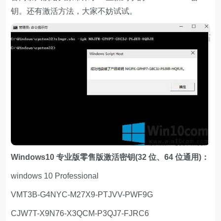
钥。还有激活方法，大家不妨试试。
Windows10 专业版零售版激活密钥(32 位、64 位通用)：
windows 10 Professional
VMT3B-G4NYC-M27X9-PTJVV-PWF9G
CJW7T-X9N76-X3QCM-P3QJ7-FJRC6