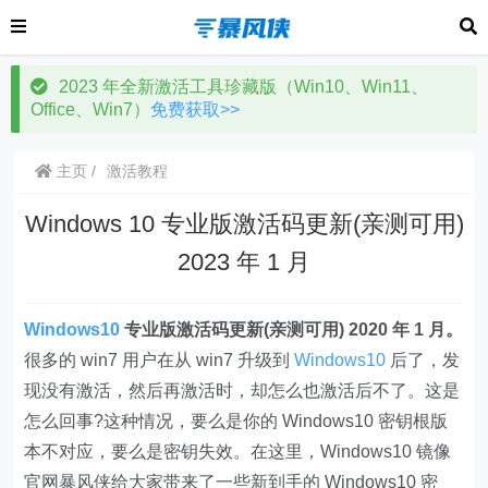
2023 年全新激活工具珍藏版（Win10、Win11、
Office、Win7）
免费获取>>
主页
激活教程
Windows 10 专业版激活码更新(亲测可用)
2023 年 1 月
Windows10
专业版激活码更新(亲测可用) 2020 年 1 月。
很多的 win7 用户在从 win7 升级到
Windows10
后了，发
现没有激活，然后再激活时，却怎么也激活后不了。这是
怎么回事?这种情况，要么是你的 Windows10 密钥根版
本不对应，要么是密钥失效。在这里，Windows10 镜像
官网暴风侠给大家带来了一些新到手的 Windows10 密