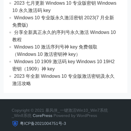
2023 七月更新 Windows 10 专业版密钥 Windows
10 永久激活码 key
Windows 10 专业版永久激活密钥 2023(7 月全新
免费版)
分享全新真正永久的序列号永久激活 Windows 10
教程
Windows 10 激活序列号神 key 免费领取
（Windows 10 激活密钥神 key）
Windows 10 1909 激活码 key Windows 10 19H2
密钥（1909）神 key
2023 年全新 Windows 10 专业版激活密钥及永久
激活攻略
Copyright © 2021 暴风侠_一键激活Win10_Win7系统
_Win8系统
CorePress
Powered by WordPress
粤ICP备2021004751号-3