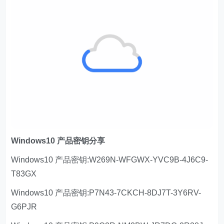
Windows10 产品密钥分享
Windows10 产品密钥:W269N-WFGWX-YVC9B-4J6C9-
T83GX
Windows10 产品密钥:P7N43-7CKCH-8DJ7T-3Y6RV-
G6PJR