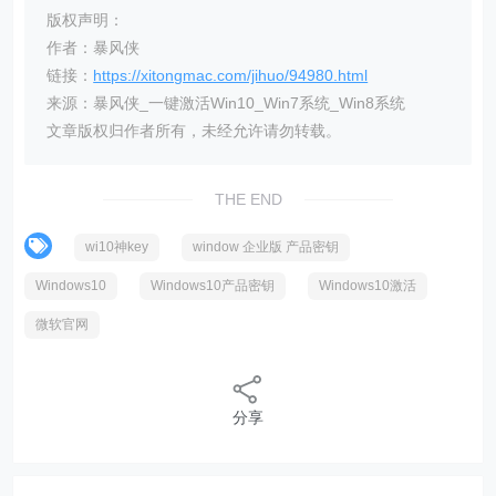
版权声明：
作者：暴风侠
链接：
https://xitongmac.com/jihuo/94980.html
来源：暴风侠_一键激活Win10_Win7系统_Win8系统
文章版权归作者所有，未经允许请勿转载。
THE END
wi10神key
window 企业版 产品密钥
Windows10
Windows10产品密钥
Windows10激活
微软官网
分享