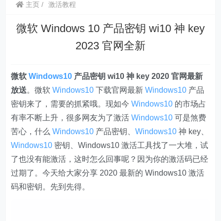
主页
激活教程
微软 Windows 10 产品密钥 wi10 神 key
2023 官网全新
微软
Windows10
产品密钥 wi10 神 key 2020 官网最新
放送
。微软
Windows10
下载官网最新
Windows10
产品
密钥来了，需要的抓紧哦。现如今
Windows10
的市场占
有率不断上升，很多网友为了激活
Windows10
可是煞费
苦心，什么
Windows10
产品密钥、
Windows10
神 key、
Windows10
密钥、Windows10 激活工具找了一大堆，试
了也没有能激活，这时怎么回事呢？因为你的激活码已经
过期了。今天给大家分享 2020 最新的 Windows10 激活
码和密钥。先到先得。