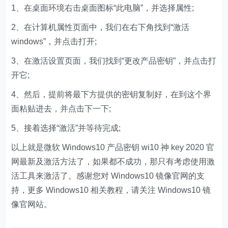
1、在桌面环境右击桌面图标“此电脑”，并选择属性;
2、在计算机属性页面中，我们在右下角找到“激活
windows”，并点击打开;
3、在激活设置页面，我们找到“更改产品密钥”，并点击打
开它;
4、然后，提前将最下方提供的密钥复制好，在到这个界
面粘贴进去，并点击下一下;
5、接着选择“激活”并等待完成;
以上就是微软 Windows10 产品密钥 wi10 神 key 2020 官
网最新及激活方法了，如果都不成功，那只有考虑使用激
活工具来激活了。感谢您对 Windows10 镜像官网的支
持，更多 Windows10 相关教程，请关注 Windows10 镜
像官网站。