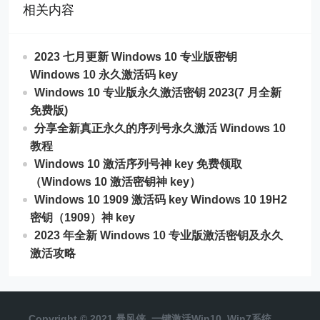
相关内容
2023 七月更新 Windows 10 专业版密钥
Windows 10 永久激活码 key
Windows 10 专业版永久激活密钥 2023(7 月全新
免费版)
分享全新真正永久的序列号永久激活 Windows 10
教程
Windows 10 激活序列号神 key 免费领取
（Windows 10 激活密钥神 key）
Windows 10 1909 激活码 key Windows 10 19H2
密钥（1909）神 key
2023 年全新 Windows 10 专业版激活密钥及永久
激活攻略
Copyright © 2021 暴风侠_一键激活Win10_Win7系统