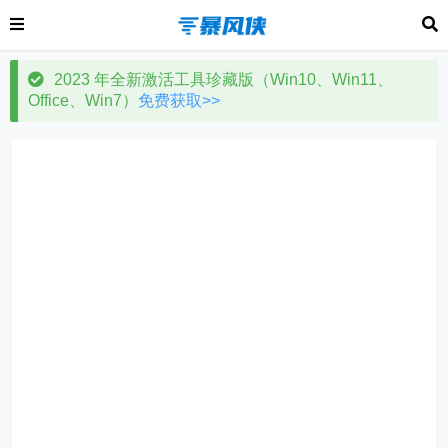
2023 年全新激活工具珍藏版（Win10、Win11、
Office、Win7）
免费获取>>