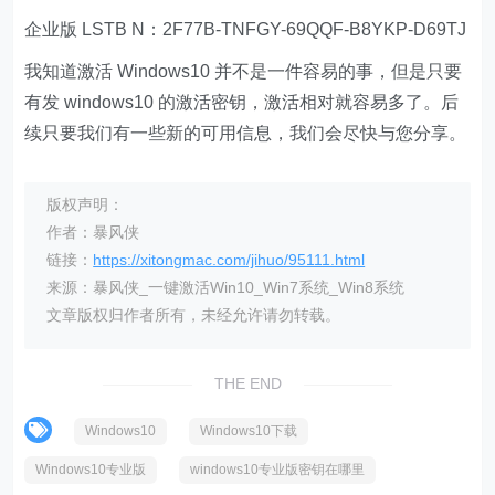
企业版 LSTB N：2F77B-TNFGY-69QQF-B8YKP-D69TJ
我知道激活 Windows10 并不是一件容易的事，但是只要
有发 windows10 的激活密钥，激活相对就容易多了。后
续只要我们有一些新的可用信息，我们会尽快与您分享。
版权声明：
作者：暴风侠
链接：
https://xitongmac.com/jihuo/95111.html
来源：暴风侠_一键激活Win10_Win7系统_Win8系统
文章版权归作者所有，未经允许请勿转载。
THE END
Windows10
Windows10下载
Windows10专业版
windows10专业版密钥在哪里