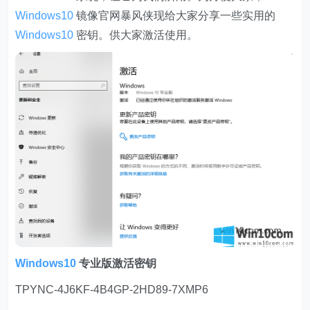
Windows10
镜像官网暴风侠现给大家分享一些实用的
Windows10
密钥。供大家激活使用。
Windows10
专业版激活密钥
TPYNC-4J6KF-4B4GP-2HD89-7XMP6