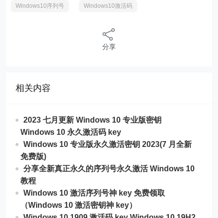
Windows10序列号
Windows10激活码
分享
相关内容
2023 七月更新 Windows 10 专业版密钥
Windows 10 永久激活码 key
Windows 10 专业版永久激活密钥 2023(7 月全新
免费版)
分享全新真正永久的序列号永久激活 Windows 10
教程
Windows 10 激活序列号神 key 免费领取
（Windows 10 激活密钥神 key）
Windows 10 1909 激活码 key Windows 10 19H2