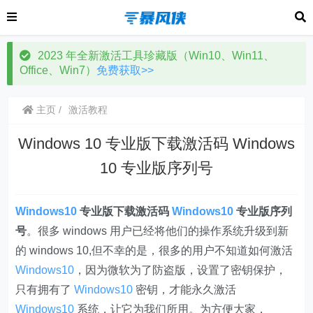
2023 年全新激活工具珍藏版（Win10、Win11、
Office、Win7）
免费获取>>
主页
激活教程
Windows 10 专业版下载激活码 Windows
10 专业版序列号
Windows10
专业版下载激活码
Windows10
专业版序列
号
。很多 windows 用户已经将他们的操作系统升级到新
的 windows 10,但不幸的是，很多的用户不知道如何激活
Windows10
，因为微软为了防盗版，设置了密钥保护，
只有拥有了
Windows10
密钥，才能永久激活
Windows10
系统，让它为我们所用。为方便大家，