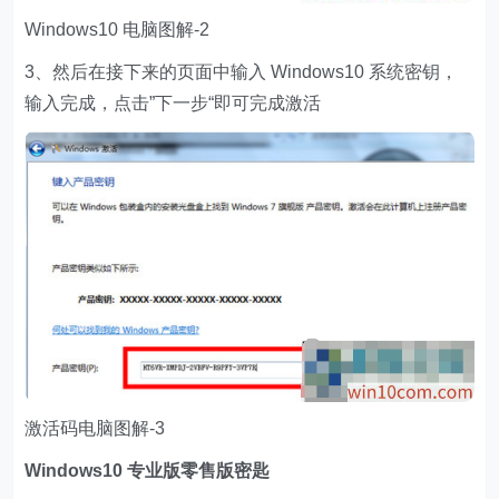
Windows10 电脑图解-2
3、然后在接下来的页面中输入 Windows10 系统密钥，
输入完成，点击”下一步“即可完成激活
激活码电脑图解-3
Windows10 专业版零售版密匙