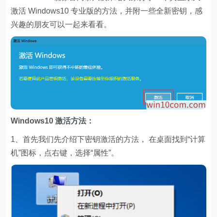
激活 Windows10 专业版的方法，并附一些全新密钥，感
兴趣的朋友可以一起来看看。
Windows10 激活方法：
1、首先我们先介绍下密钥激活的方法， 在桌面找到“计算
机”图标，点右键，选择“属性”。