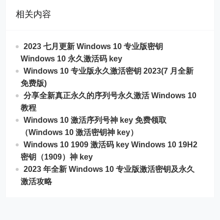
相关内容
2023 七月更新 Windows 10 专业版密钥
Windows 10 永久激活码 key
Windows 10 专业版永久激活密钥 2023(7 月全新
免费版)
分享全新真正永久的序列号永久激活 Windows 10
教程
Windows 10 激活序列号神 key 免费领取
（Windows 10 激活密钥神 key）
Windows 10 1909 激活码 key Windows 10 19H2
密钥（1909）神 key
2023 年全新 Windows 10 专业版激活密钥及永久
激活攻略