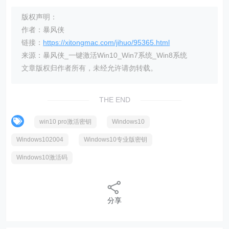
版权声明：
作者：暴风侠
链接：
https://xitongmac.com/jihuo/95365.html
来源：暴风侠_一键激活Win10_Win7系统_Win8系统
文章版权归作者所有，未经允许请勿转载。
THE END
win10 pro激活密钥
Windows10
Windows102004
Windows10专业版密钥
Windows10激活码
分享