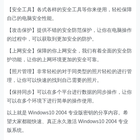
【安全工具】各式各样的安全工具等你来使用，轻松保障
自己的电脑安全性能。
【攻击保护】提供不错的安全防范保护，让你在电脑操作
的过程中，可以获取到更加安全的防护。
【上网安全】保障的你上网安全，我们有着全面的安全防
护功能，让你的上网环境更加的安全可靠。
【照片管理】非常轻松的对于同类型的照片轻松的进行管
理，让你可以快速的找到自己需要的照片。
【保持同步】可以在多个平台进行数据的同步操作，让你
可以在多个环境下进行简单的操作使用。
以上就是 Windows10 2004 专业版密钥的分享内容。希
望大家都能快速、真正永久激活 Windows10 2004 专业
版系统。