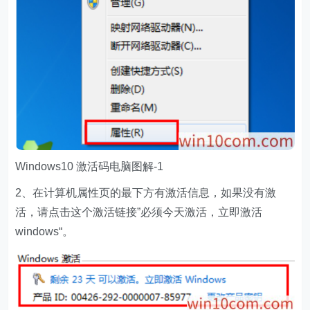
Windows10 激活码电脑图解-1
2、在计算机属性页的最下方有激活信息，如果没有激
活，请点击这个激活链接”必须今天激活，立即激活
windows“。