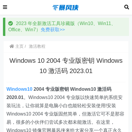
2023 年全新激活工具珍藏版（Win10、Win11、
Office、Win7）
免费获取>>
主页
激活教程
Windows 10 2004 专业版密钥 Windows
10 激活码 2023.01
Windows10
2004 专业版密钥 Windows10 激活码
2020.01
。Windows10 2004 专业版以快速简单的系统安
装玩法，让你就算是电脑小白也能轻松安装使用!安装
Windows10 2004 专业版固然简单，但激活它可不是那容
易，很多的小伙伴们尝试多次都未能激活。在这里，
Windows10 镜像官网暴风侠来给大家分享一个真正永久