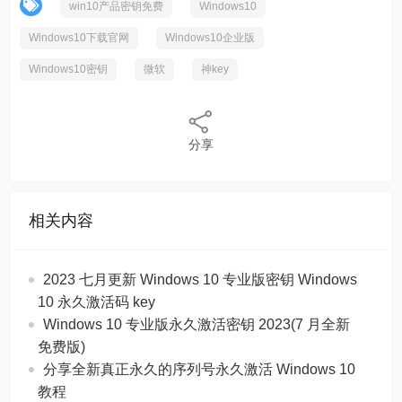
win10产品密钥免费
Windows10
Windows10下载官网
Windows10企业版
Windows10密钥
微软
神key
分享
相关内容
2023 七月更新 Windows 10 专业版密钥 Windows
10 永久激活码 key
Windows 10 专业版永久激活密钥 2023(7 月全新
免费版)
分享全新真正永久的序列号永久激活 Windows 10
教程