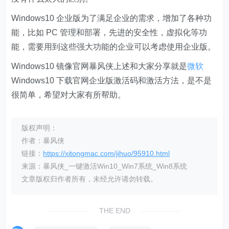
Windows10 企业版为了满足企业的需求，增加了各种功
能，比如 PC 管理和部署，先进的安全性，虚拟化等功
能，需要用到这些强大功能的企业可以考虑使用企业版。
Windows10 镜像官网暴风侠上述和大家分享就是
微软
Windows10 下载官网企业版激活码和激活方法，是不是
很简单，希望对大家有所帮助。
版权声明：
作者：暴风侠
链接：
https://xitongmac.com/jihuo/95910.html
来源：暴风侠_一键激活Win10_Win7系统_Win8系统
文章版权归作者所有，未经允许请勿转载。
THE END