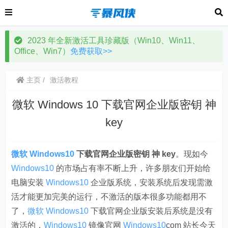
2023 年全新激活工具珍藏版（Win10、Win11、
Office、Win7）
免费获取>>
主页
激活教程
微软 Windows 10 下载官网企业版密钥 神
key
微软
Windows10
下载官网企业版密钥 神 key
。现如今
Windows10
的市场占有率不断上升，许多朋友们开始给
电脑安装
Windows10
企业版系统，安装系统后发现需激
活才能更加完美的运行，不激活的版本很多功能都用不
了，
微软
Windows10
下载官网企业版安装后系统是没有
激活的，
Windows10
镜像官网
Windows10
com 站长今天