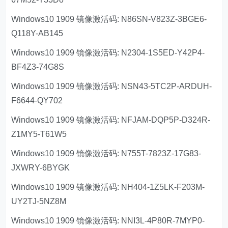
Windows10 1909 镜像激活码: N86SN-V823Z-3BGE6-
Q118Y-AB145
Windows10 1909 镜像激活码: N2304-1S5ED-Y42P4-
BF4Z3-74G8S
Windows10 1909 镜像激活码: NSN43-5TC2P-ARDUH-
F6644-QY702
Windows10 1909 镜像激活码: NFJAM-DQP5P-D324R-
Z1MY5-T61W5
Windows10 1909 镜像激活码: N755T-7823Z-17G83-
JXWRY-6BYGK
Windows10 1909 镜像激活码: NH404-1Z5LK-F203M-
UY2TJ-5NZ8M
Windows10 1909 镜像激活码: NNI3L-4P80R-7MYP0-