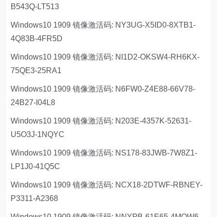
B543Q-LT513
Windows10 1909 镜像激活码: NY3UG-X5ID0-8XTB1-
4Q83B-4FR5D
Windows10 1909 镜像激活码: NI1D2-OKSW4-RH6KX-
75QE3-25RA1
Windows10 1909 镜像激活码: N6FW0-Z4E88-66V78-
24B27-I04L8
Windows10 1909 镜像激活码: N203E-4357K-52631-
U5O3J-1NQYC
Windows10 1909 镜像激活码: NS178-83JWB-7W8Z1-
LP1J0-41Q5C
Windows10 1909 镜像激活码: NCX18-2DTWF-RBNEY-
P3311-A2368
Windows10 1909 镜像激活码: NNYPB-61E65-4MOW6-