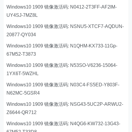
Windows10 1909 镜像激活码: N0412-2T3FF-AF2IM-
UY4SJ-7MZ8L
Windows10 1909 镜像激活码: NSNU5-XTCF7-AQDUN-
20877-QY034
Windows10 1909 镜像激活码: N1QHM-KX733-11Gp-
67M52-T3873
Windows10 1909 镜像激活码: N53SO-V6236-15064-
1YX6T-5WZHL
Windows10 1909 镜像激活码: N03C4-FS5ED-Y803F-
N62MC-5GSR4
Windows10 1909 镜像激活码: NSG43-5UC2P-ARWU2-
Z6644-QR712
Windows10 1909 镜像激活码: N4QG6-KW732-13G43-
67M52-T33D8