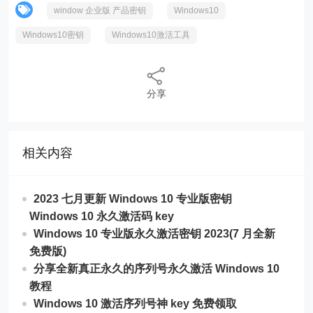
window 企业版 产品密钥
Windows10
Windows10密钥
Windows10激活工具
分享
相关内容
2023 七月更新 Windows 10 专业版密钥
Windows 10 永久激活码 key
Windows 10 专业版永久激活密钥 2023(7 月全新
免费版)
分享全新真正永久的序列号永久激活 Windows 10
教程
Windows 10 激活序列号神 key 免费领取