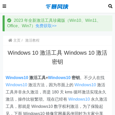
2023 年全新激活工具珍藏版（Win10、Win11、
Office、Win7）
免费获取>>
主页
激活教程
Windows 10 激活工具 Windows 10 激活
密钥
Windows10
激活工具+
Windows10
密钥
。不少人在找
Windows10
激活方法，因为市面上的
Windows10
激活
工具并非永久激活，而是 180 天 kms 循环激活实现永久
激活，操作比较繁琐。现在已经有
Windows10
永久激活
工具，那就是 Windows10 数字权利激活，为了保险起
见，下面 Windows10 镜像官网暴风侠同时为大家分享