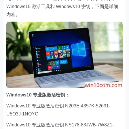
Windows10 激活工具和 Windows10 密钥，下面是详细
内容。
Windows10 专业版激活密钥：
Windows10 专业版激活密钥 N203E-4357K-52631-
U5O3J-1NQYC
Windows10 专业版激活密钥 NS178-83JWB-7W8Z1-