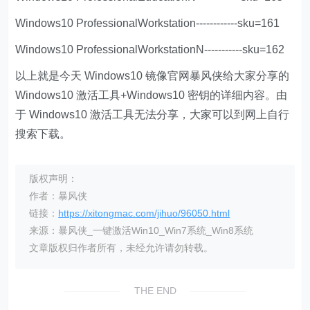
Windows10 ProfessionalWorkstation------------sku=161
Windows10 ProfessionalWorkstationN-----------sku=162
以上就是今天 Windows10 镜像官网暴风侠给大家分享的
Windows10 激活工具+Windows10 密钥的详细内容。由
于 Windows10 激活工具无法分享，大家可以到网上自行
搜索下载。
版权声明：
作者：暴风侠
链接：
https://xitongmac.com/jihuo/96050.html
来源：暴风侠_一键激活Win10_Win7系统_Win8系统
文章版权归作者所有，未经允许请勿转载。
THE END