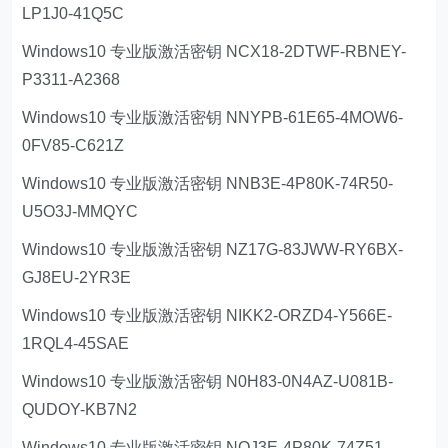
LP1J0-41Q5C
Windows10 专业版激活密钥 NCX18-2DTWF-RBNEY-
P3311-A2368
Windows10 专业版激活密钥 NNYPB-61E65-4MOW6-
0FV85-C621Z
Windows10 专业版激活密钥 NNB3E-4P80K-74R50-
U5O3J-MMQYC
Windows10 专业版激活密钥 NZ17G-83JWW-RY6BX-
GJ8EU-2YR3E
Windows10 专业版激活密钥 NIKK2-ORZD4-Y566E-
1RQL4-45SAE
Windows10 专业版激活密钥 N0H83-0N4AZ-U081B-
QUDOY-KB7N2
Windows10 专业版激活密钥 NOJ3E-4P80K-74Z51-