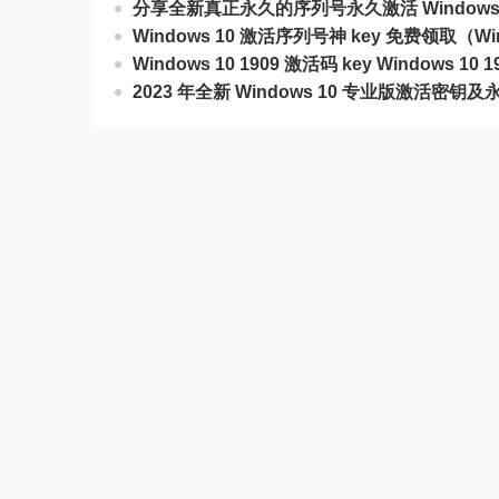
分享全新真正永久的序列号永久激活 Windows 
Windows 10 激活序列号神 key 免费领取（Wi
Windows 10 1909 激活码 key Windows 10
2023 年全新 Windows 10 专业版激活密钥