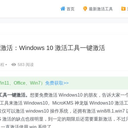
首页
最新激活工具
后的激活：Windows 10 激活工具一键激活
教程
•
583 阅读
11、Office、Win7）
免费获取>>
工具一键激活。
想要免费激活 Windows10 的朋友，告诉大家一
活工具来激活 Windows10。MicroKMS 神龙版 Windows10 激
激活 windows10 操作系统，还拥有激活 win8/8.1.win7
不过 KMS 激活的缺点也很明显，到一定的期限后还需要重新激活，不
以一直激活使用 win 系统了。