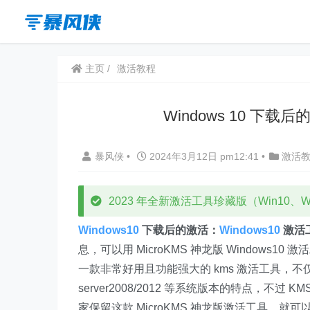
主页
激活教程
Windows 10 下载
暴风侠
•
2024年3月12日 pm12:41
•
激活
2023 年全新激活工具珍藏版（Win10、Win
Windows10
下载后的激活：
Windows10
激活
息，可以用 MicroKMS 神龙版 Windows10 激
一款非常好用且功能强大的 kms 激活工具，不仅仅可以
server2008/2012 等系统版本的特点，
家保留这款 MicroKMS 神龙版激活工具，就可