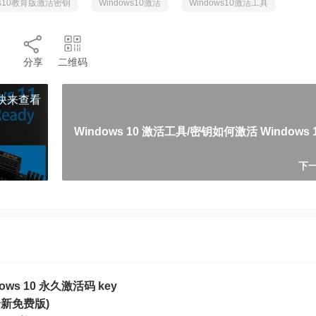
ws10教育版激活密钥
Windows10激活
Windows10激活工具
分享
二维码
 快来查看
一、激活码激活
Windows 10 激活工具/密钥如何激活 Windows 
下一
ows 10 永久激活码 key
月全新免费版)