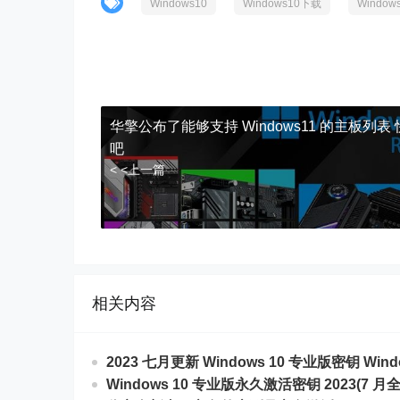
Windows10
Windows10下载
Windo
华擎公布了能够支持 Windows11 的主板列表
吧
< <上一篇
相关内容
2023 七月更新 Windows 10 专业版密钥 Wind
Windows 10 专业版永久激活密钥 2023(7 