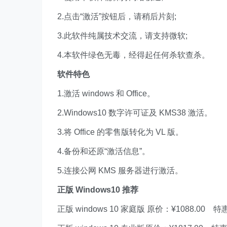
2.点击“激活”按钮后，请稍后片刻;
3.此软件纯属技术交流，请支持微软;
4.本软件绿色无毒，经得起任何杀软查杀。
软件特色
1.激活 windows 和 Office。
2.Windows10 数字许可证及 KMS38 激活。
3.将 Office 的零售版转化为 VL 版。
4.备份和还原“激活信息”。
5.连接公网 KMS 服务器进行激活。
正版 Windows10 推荐
正版 windows 10 家庭版 原价：¥1088.00 特惠