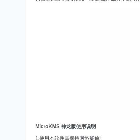
MicroKMS 神龙版使用说明
1.使用本软件需保持网络畅通;