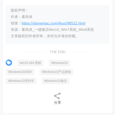
版权声明：
作者：暴风侠
链接：
https://xitongmac.com/jihuo/96512.html
来源：暴风侠_一键激活Win10_Win7系统_Win8系统
文章版权归作者所有，未经允许请勿转载。
THE END
win10 x64 密钥
Windows10
Windows102004
Windows10产品密钥
Windows10序列号
Windows10激活
分享