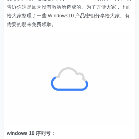
告诉你这是因为没有激活所造成的。为了方便大家，下面
给大家整理了一些 Windows10 产品密钥分享给大家。有
需要的朋来免费领取。
windows 10 序列号：