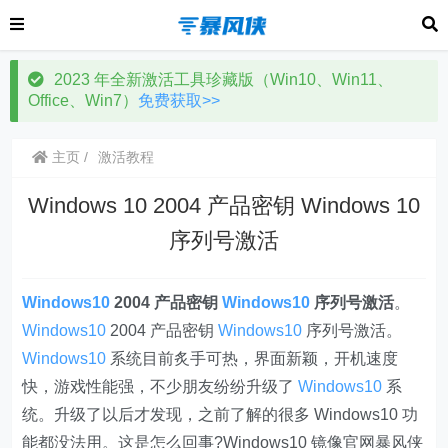
2023 年全新激活工具珍藏版（Win10、Win11、
Office、Win7）
免费获取>>
主页
激活教程
Windows 10 2004 产品密钥 Windows 10
序列号激活
Windows10
2004 产品密钥
Windows10
序列号激活
。
Windows10
2004 产品密钥
Windows10
序列号激活。
Windows10
系统目前炙手可热，界面新颖，开机速度
快，游戏性能强，不少朋友纷纷升级了
Windows10
系
统。升级了以后才发现，之前了解的很多 Windows10 功
能都没法用。这是怎么回事?Windows10 镜像官网暴风侠