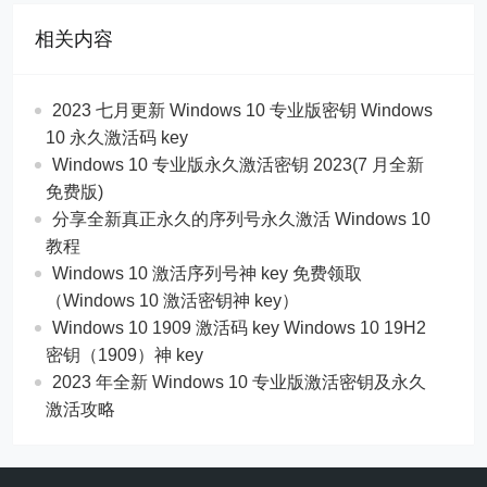
相关内容
2023 七月更新 Windows 10 专业版密钥 Windows
10 永久激活码 key
Windows 10 专业版永久激活密钥 2023(7 月全新
免费版)
分享全新真正永久的序列号永久激活 Windows 10
教程
Windows 10 激活序列号神 key 免费领取
（Windows 10 激活密钥神 key）
Windows 10 1909 激活码 key Windows 10 19H2
密钥（1909）神 key
2023 年全新 Windows 10 专业版激活密钥及永久
激活攻略